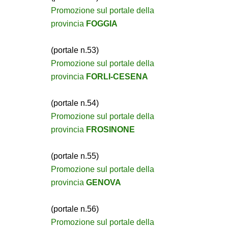
Promozione sul portale della
provincia
FOGGIA
(portale n.53)
Promozione sul portale della
provincia
FORLI-CESENA
(portale n.54)
Promozione sul portale della
provincia
FROSINONE
(portale n.55)
Promozione sul portale della
provincia
GENOVA
(portale n.56)
Promozione sul portale della