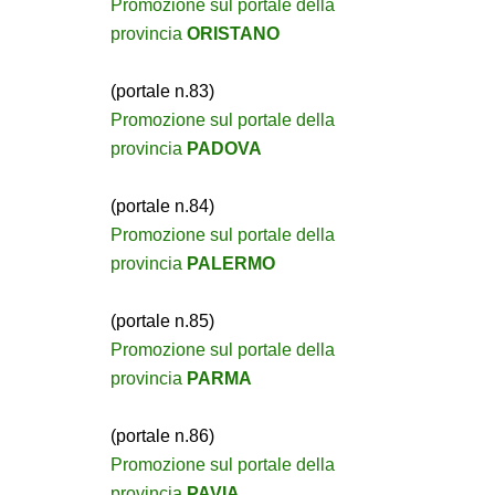
Promozione sul portale della
provincia
ORISTANO
(portale n.83)
Promozione sul portale della
provincia
PADOVA
(portale n.84)
Promozione sul portale della
provincia
PALERMO
(portale n.85)
Promozione sul portale della
provincia
PARMA
(portale n.86)
Promozione sul portale della
provincia
PAVIA