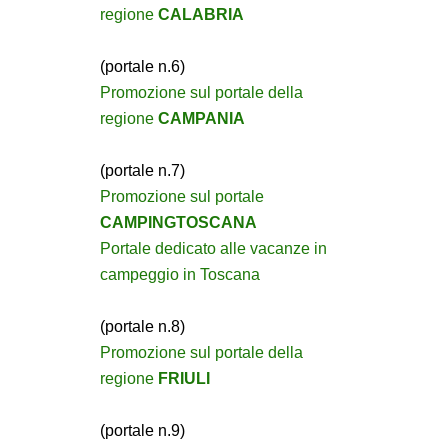
regione
CALABRIA
(portale n.6)
Promozione sul portale della
regione
CAMPANIA
(portale n.7)
Promozione sul portale
CAMPINGTOSCANA
Portale dedicato alle vacanze in
campeggio in Toscana
(portale n.8)
Promozione sul portale della
regione
FRIULI
(portale n.9)