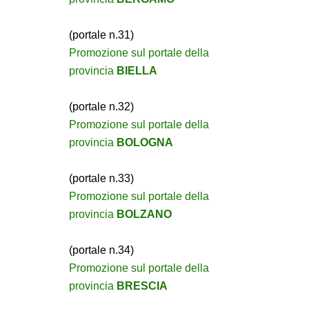
(portale n.31)
Promozione sul portale della
provincia
BIELLA
(portale n.32)
Promozione sul portale della
provincia
BOLOGNA
(portale n.33)
Promozione sul portale della
provincia
BOLZANO
(portale n.34)
Promozione sul portale della
provincia
BRESCIA