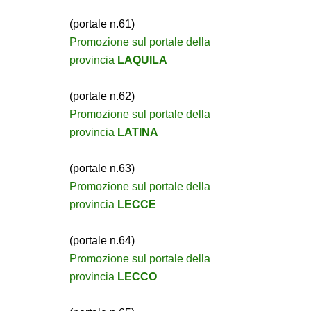
(portale n.61)
Promozione sul portale della
provincia
LAQUILA
(portale n.62)
Promozione sul portale della
provincia
LATINA
(portale n.63)
Promozione sul portale della
provincia
LECCE
(portale n.64)
Promozione sul portale della
provincia
LECCO