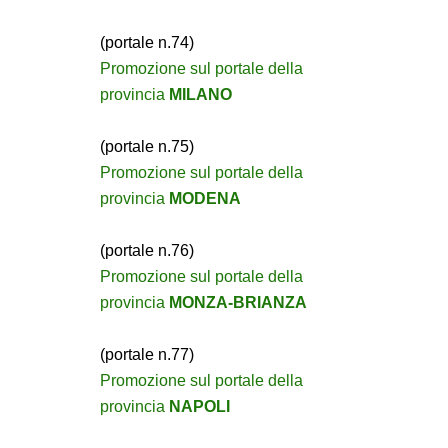
(portale n.74)
Promozione sul portale della
provincia
MILANO
(portale n.75)
Promozione sul portale della
provincia
MODENA
(portale n.76)
Promozione sul portale della
provincia
MONZA-BRIANZA
(portale n.77)
Promozione sul portale della
provincia
NAPOLI