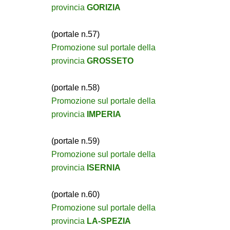
provincia
GORIZIA
(portale n.57)
Promozione sul portale della
provincia
GROSSETO
(portale n.58)
Promozione sul portale della
provincia
IMPERIA
(portale n.59)
Promozione sul portale della
provincia
ISERNIA
(portale n.60)
Promozione sul portale della
provincia
LA-SPEZIA