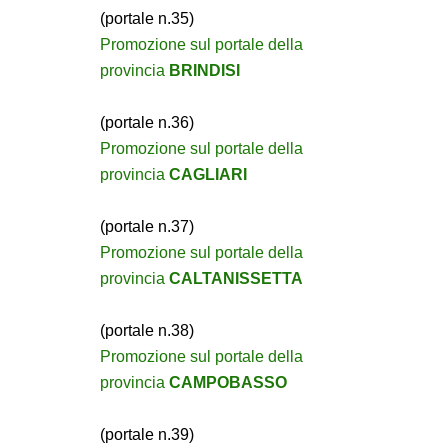
(portale n.35)
Promozione sul portale della
provincia
BRINDISI
(portale n.36)
Promozione sul portale della
provincia
CAGLIARI
(portale n.37)
Promozione sul portale della
provincia
CALTANISSETTA
(portale n.38)
Promozione sul portale della
provincia
CAMPOBASSO
(portale n.39)