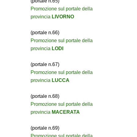
(portale n.65)
Promozione sul portale della
provincia
LIVORNO
(portale n.66)
Promozione sul portale della
provincia
LODI
(portale n.67)
Promozione sul portale della
provincia
LUCCA
(portale n.68)
Promozione sul portale della
provincia
MACERATA
(portale n.69)
Promozione sul portale della