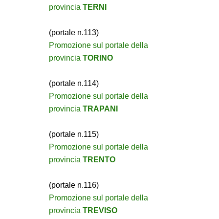
provincia
TERNI
(portale n.113)
Promozione sul portale della
provincia
TORINO
(portale n.114)
Promozione sul portale della
provincia
TRAPANI
(portale n.115)
Promozione sul portale della
provincia
TRENTO
(portale n.116)
Promozione sul portale della
provincia
TREVISO