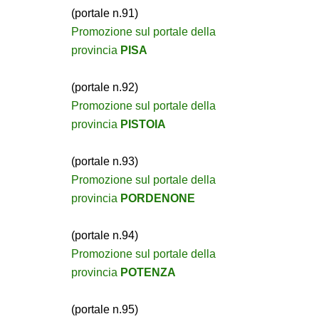
(portale n.91)
Promozione sul portale della
provincia
PISA
(portale n.92)
Promozione sul portale della
provincia
PISTOIA
(portale n.93)
Promozione sul portale della
provincia
PORDENONE
(portale n.94)
Promozione sul portale della
provincia
POTENZA
(portale n.95)