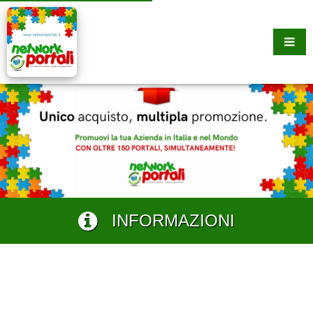
INFORMAZIONI