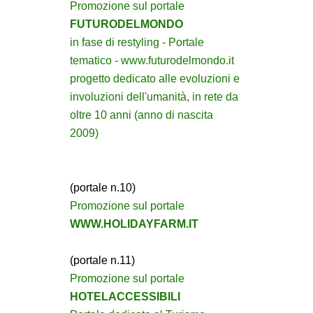
Promozione sul portale
FUTURODELMONDO
in fase di restyling - Portale
tematico - www.futurodelmondo.it
progetto dedicato alle evoluzioni e
involuzioni dell'umanità, in rete da
oltre 10 anni (anno di nascita
2009)
(portale n.10)
Promozione sul portale
WWW.HOLIDAYFARM.IT
(portale n.11)
Promozione sul portale
HOTELACCESSIBILI