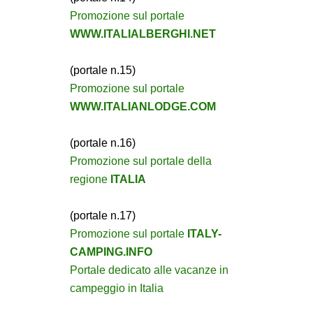
Promozione sul portale
WWW.ITALIALBERGHI.NET
(portale n.15)
Promozione sul portale
WWW.ITALIANLODGE.COM
(portale n.16)
Promozione sul portale della
regione
ITALIA
(portale n.17)
Promozione sul portale
ITALY-
CAMPING.INFO
Portale dedicato alle vacanze in
campeggio in Italia