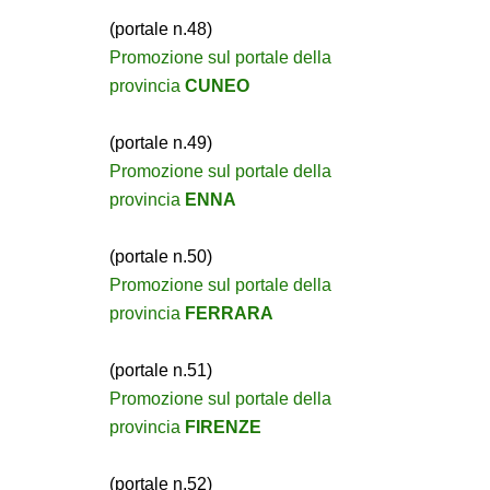
(portale n.48)
Promozione sul portale della
provincia
CUNEO
(portale n.49)
Promozione sul portale della
provincia
ENNA
(portale n.50)
Promozione sul portale della
provincia
FERRARA
(portale n.51)
Promozione sul portale della
provincia
FIRENZE
(portale n.52)