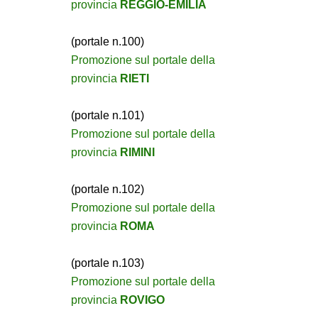
provincia
REGGIO-EMILIA
(portale n.100)
Promozione sul portale della
provincia
RIETI
(portale n.101)
Promozione sul portale della
provincia
RIMINI
(portale n.102)
Promozione sul portale della
provincia
ROMA
(portale n.103)
Promozione sul portale della
provincia
ROVIGO