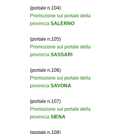
(portale n.104)
Promozione sul portale della
provincia
SALERNO
(portale n.105)
Promozione sul portale della
provincia
SASSARI
(portale n.106)
Promozione sul portale della
provincia
SAVONA
(portale n.107)
Promozione sul portale della
provincia
SIENA
(portale n.108)