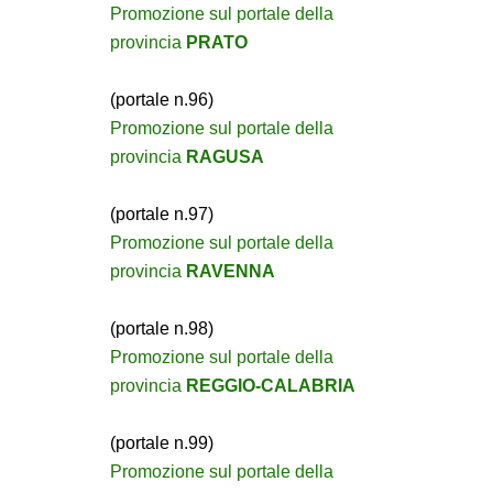
Promozione sul portale della
provincia
PRATO
(portale n.96)
Promozione sul portale della
provincia
RAGUSA
(portale n.97)
Promozione sul portale della
provincia
RAVENNA
(portale n.98)
Promozione sul portale della
provincia
REGGIO-CALABRIA
(portale n.99)
Promozione sul portale della