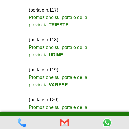
(portale n.117)
Promozione sul portale della
provincia
TRIESTE
(portale n.118)
Promozione sul portale della
provincia
UDINE
(portale n.119)
Promozione sul portale della
provincia
VARESE
(portale n.120)
Promozione sul portale della
provincia
VENEZIA