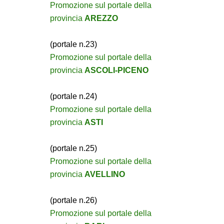
Promozione sul portale della
provincia
AREZZO
(portale n.23)
Promozione sul portale della
provincia
ASCOLI-PICENO
(portale n.24)
Promozione sul portale della
provincia
ASTI
(portale n.25)
Promozione sul portale della
provincia
AVELLINO
(portale n.26)
Promozione sul portale della