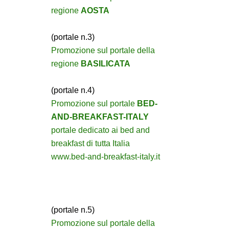
regione
AOSTA
(portale n.3)
Promozione sul portale della
regione
BASILICATA
(portale n.4)
Promozione sul portale
BED-
AND-BREAKFAST-ITALY
portale dedicato ai bed and
breakfast di tutta Italia
www.bed-and-breakfast-italy.it
(portale n.5)
Promozione sul portale della