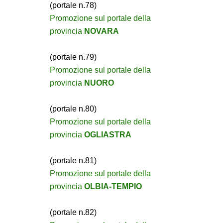
(portale n.78)
Promozione sul portale della
provincia
NOVARA
(portale n.79)
Promozione sul portale della
provincia
NUORO
(portale n.80)
Promozione sul portale della
provincia
OGLIASTRA
(portale n.81)
Promozione sul portale della
provincia
OLBIA-TEMPIO
(portale n.82)