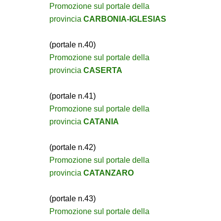
Promozione sul portale della
provincia
CARBONIA-IGLESIAS
(portale n.40)
Promozione sul portale della
provincia
CASERTA
(portale n.41)
Promozione sul portale della
provincia
CATANIA
(portale n.42)
Promozione sul portale della
provincia
CATANZARO
(portale n.43)
Promozione sul portale della