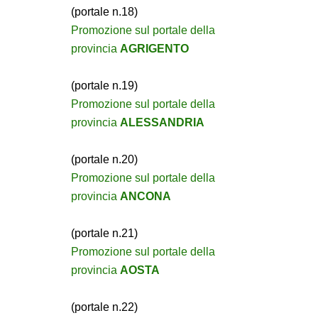
(portale n.18)
Promozione sul portale della
provincia
AGRIGENTO
(portale n.19)
Promozione sul portale della
provincia
ALESSANDRIA
(portale n.20)
Promozione sul portale della
provincia
ANCONA
(portale n.21)
Promozione sul portale della
provincia
AOSTA
(portale n.22)