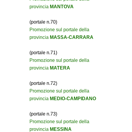
provincia
MANTOVA
(portale n.70)
Promozione sul portale della
provincia
MASSA-CARRARA
(portale n.71)
Promozione sul portale della
provincia
MATERA
(portale n.72)
Promozione sul portale della
provincia
MEDIO-CAMPIDANO
(portale n.73)
Promozione sul portale della
provincia
MESSINA