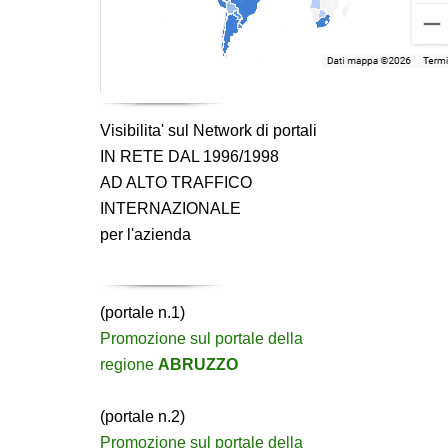
Visibilita' sul Network di portali
IN RETE DAL 1996/1998
AD ALTO TRAFFICO
INTERNAZIONALE
per l'azienda
(portale n.1)
Promozione sul portale della
regione
ABRUZZO
(portale n.2)
Promozione sul portale della