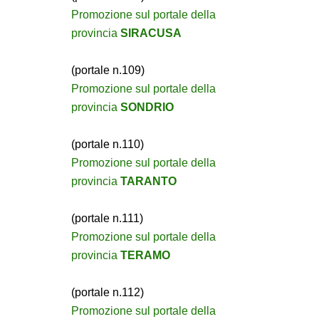
Promozione sul portale della
provincia
SIRACUSA
(portale n.109)
Promozione sul portale della
provincia
SONDRIO
(portale n.110)
Promozione sul portale della
provincia
TARANTO
(portale n.111)
Promozione sul portale della
provincia
TERAMO
(portale n.112)
Promozione sul portale della