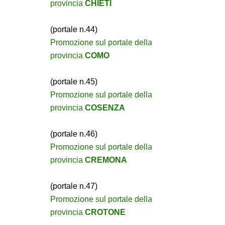
provincia
CHIETI
(portale n.44)
Promozione sul portale della
provincia
COMO
(portale n.45)
Promozione sul portale della
provincia
COSENZA
(portale n.46)
Promozione sul portale della
provincia
CREMONA
(portale n.47)
Promozione sul portale della
provincia
CROTONE