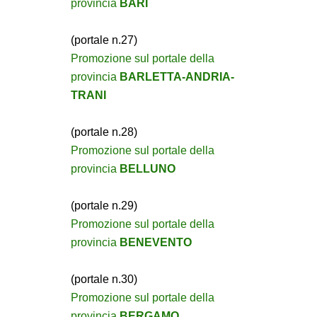
provincia
BARI
(portale n.27)
Promozione sul portale della
provincia
BARLETTA-ANDRIA-
TRANI
(portale n.28)
Promozione sul portale della
provincia
BELLUNO
(portale n.29)
Promozione sul portale della
provincia
BENEVENTO
(portale n.30)
Promozione sul portale della
provincia
BERGAMO