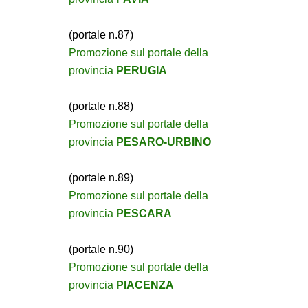
(portale n.87)
Promozione sul portale della
provincia
PERUGIA
(portale n.88)
Promozione sul portale della
provincia
PESARO-URBINO
(portale n.89)
Promozione sul portale della
provincia
PESCARA
(portale n.90)
Promozione sul portale della
provincia
PIACENZA