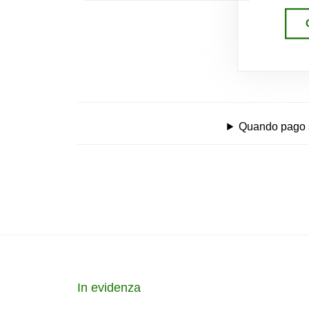
Quando pago se
In evidenza