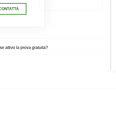
CONTATTA
 attivo la prova gratuita?