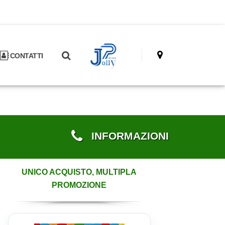
CONTATTI
INFORMAZIONI
UNICO ACQUISTO, MULTIPLA
PROMOZIONE