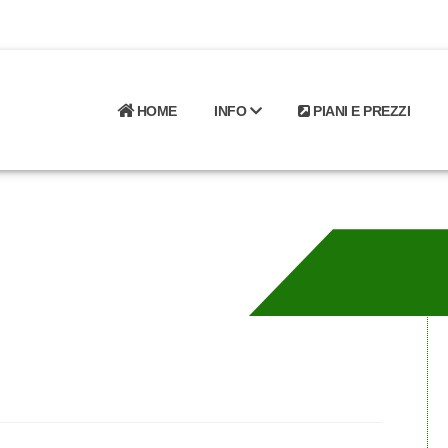
HOME
INFO
PIANI E PREZZI