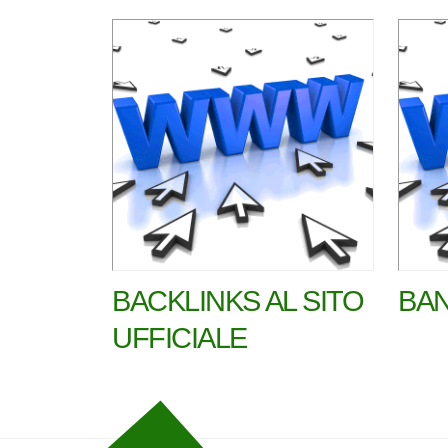
BACKLINKS AL SITO
BAN
UFFICIALE