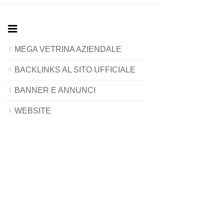
MEGA VETRINA AZIENDALE
BACKLINKS AL SITO UFFICIALE
BANNER E ANNUNCI
WEBSITE