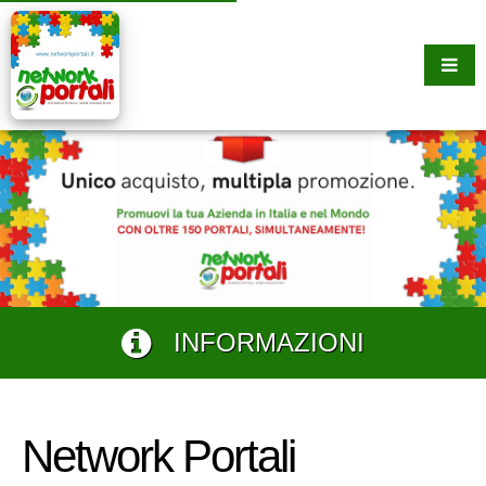
INFORMAZIONI
Network Portali