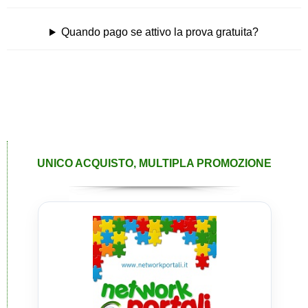
Quando pago se attivo la prova gratuita?
UNICO ACQUISTO, MULTIPLA PROMOZIONE