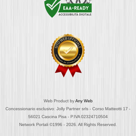
Web Product by
Any Web
Concessionario esclusivo: Jolly Partner srls - Corso Matteotti 17 -
56021 Cascina Pisa - P.IVA 02324710504
Network Portali ©1996 - 2026. All Rights Reserved.