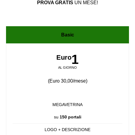
PROVA GRATIS
UN MESE!
Basic
1
Euro
AL GIORNO
(Euro 30,00/mese)
MEGAVETRINA
su
150 portali
LOGO + DESCRIZIONE