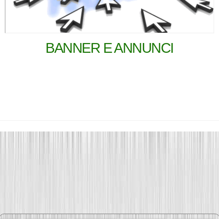
BANNER E ANNUNCI