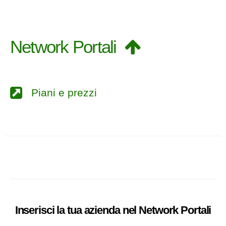
Network Portali
Piani e prezzi
Inserisci la tua azienda nel
Network
Portali