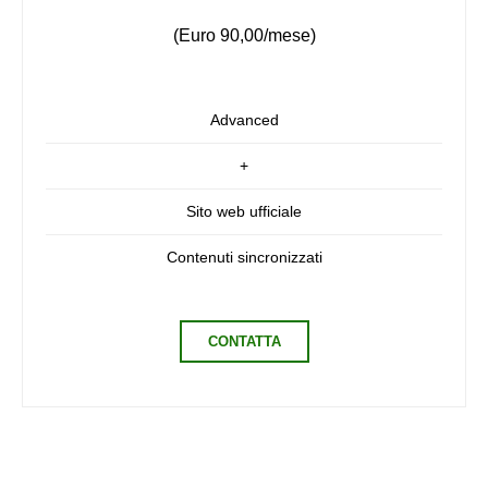
(Euro 90,00/mese)
Advanced
+
Sito web ufficiale
Contenuti sincronizzati
CONTATTA