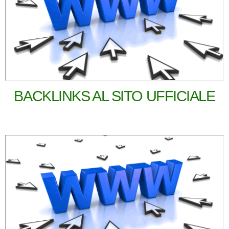
BACKLINKS AL SITO UFFICIALE