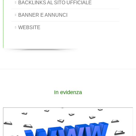
BACKLINKS AL SITO UFFICIALE
BANNER E ANNUNCI
WEBSITE
In evidenza