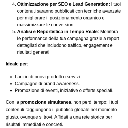
Ottimizzazione per SEO e Lead Generation:
I tuoi
contenuti saranno pubblicati con tecniche avanzate
per migliorare il posizionamento organico e
massimizzare le conversioni.
Analisi e Reportistica in Tempo Reale:
Monitora
le performance della tua campagna grazie a report
dettagliati che includono traffico, engagement e
risultati generati.
Ideale per:
Lancio di nuovi prodotti o servizi.
Campagne di brand awareness.
Promozione di eventi, iniziative o offerte speciali.
Con la
promozione simultanea
, non perdi tempo: i tuoi
contenuti raggiungono il pubblico globale nel momento
giusto, ovunque si trovi. Affidati a una rete storica per
risultati immediati e concreti.