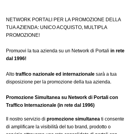
NETWORK PORTALI PER LA PROMOZIONE DELLA
TUA AZIENDA: UNICO ACQUISTO, MULTIPLA
PROMOZIONE!
Promuovi la tua azienda su un Network di Portali
in rete
dal 1996!
Alto
traffico nazionale ed internazionale
sarà a tua
disposizione per la promozione della tua azienda.
Promozione Simultanea su Network di Portali con
Traffico Internazionale (in rete dal 1996)
Il nostro servizio di
promozione simultanea
ti consente
di amplificare la visibilità del tuo brand, prodotto o