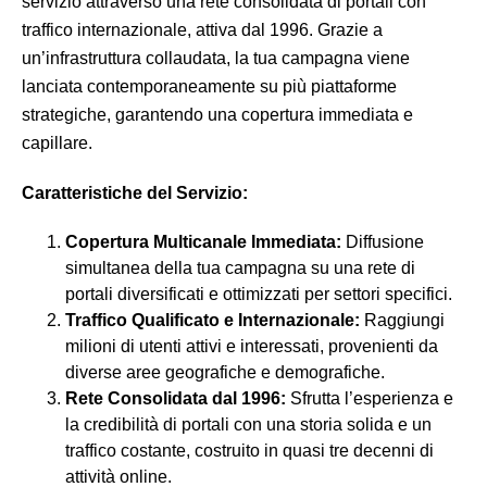
servizio attraverso una rete consolidata di portali con
traffico internazionale, attiva dal 1996. Grazie a
un’infrastruttura collaudata, la tua campagna viene
lanciata contemporaneamente su più piattaforme
strategiche, garantendo una copertura immediata e
capillare.
Caratteristiche del Servizio:
Copertura Multicanale Immediata:
Diffusione
simultanea della tua campagna su una rete di
portali diversificati e ottimizzati per settori specifici.
Traffico Qualificato e Internazionale:
Raggiungi
milioni di utenti attivi e interessati, provenienti da
diverse aree geografiche e demografiche.
Rete Consolidata dal 1996:
Sfrutta l’esperienza e
la credibilità di portali con una storia solida e un
traffico costante, costruito in quasi tre decenni di
attività online.