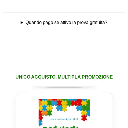
Quando pago se attivo la prova gratuita?
UNICO ACQUISTO, MULTIPLA PROMOZIONE