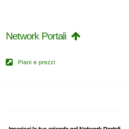
Network Portali
Piani e prezzi