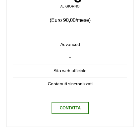
AL GIORNO
(Euro 90,00/mese)
Advanced
+
Sito web ufficiale
Contenuti sincronizzati
CONTATTA