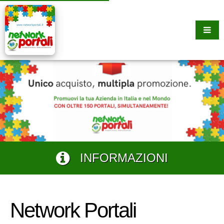
INFORMAZIONI
Network Portali