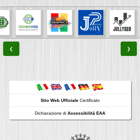
❮
❯
Sito Web Ufficiale
Certificato
Dichiarazione di
Accessibilità EAA