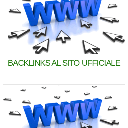
BACKLINKS AL SITO UFFICIALE