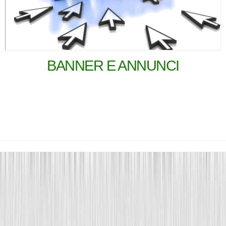
BANNER E ANNUNCI