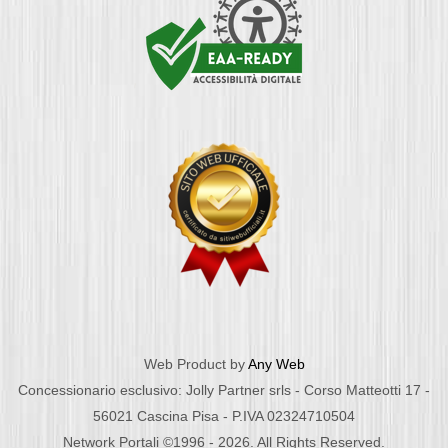
Web Product by
Any Web
Concessionario esclusivo: Jolly Partner srls - Corso Matteotti 17 -
56021 Cascina Pisa - P.IVA 02324710504
Network Portali ©1996 - 2026. All Rights Reserved.