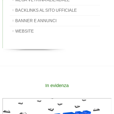
BACKLINKS AL SITO UFFICIALE
BANNER E ANNUNCI
WEBSITE
In evidenza