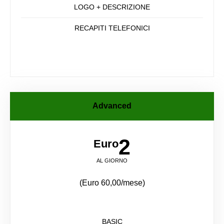
LOGO + DESCRIZIONE
RECAPITI TELEFONICI
Advanced
2
Euro
AL GIORNO
(Euro 60,00/mese)
BASIC