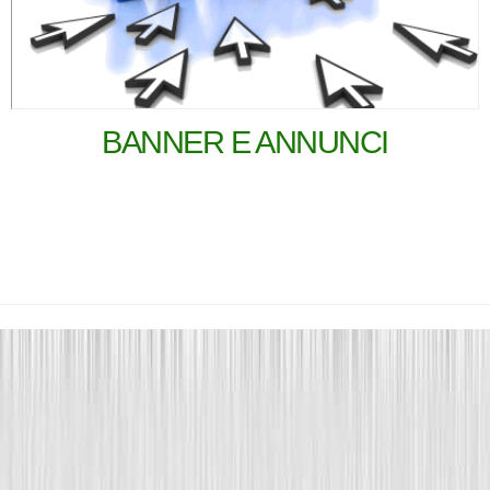
BANNER E ANNUNCI