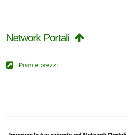
Network Portali
Piani e prezzi