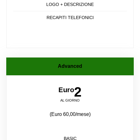
LOGO + DESCRIZIONE
RECAPITI TELEFONICI
Advanced
2
Euro
AL GIORNO
(Euro 60,00/mese)
BASIC