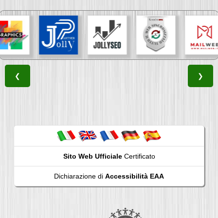
❮
❯
Sito Web Ufficiale
Certificato
Dichiarazione di
Accessibilità EAA