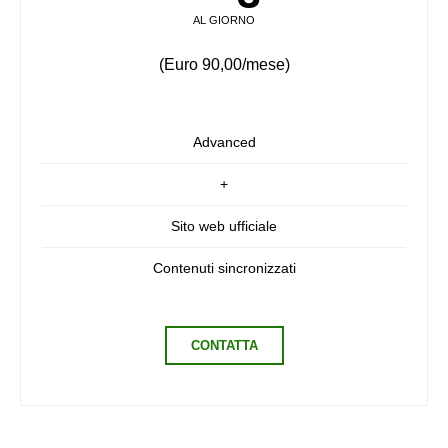
AL GIORNO
(Euro 90,00/mese)
Advanced
+
Sito web ufficiale
Contenuti sincronizzati
CONTATTA