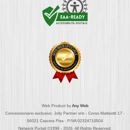
Web Product by
Any Web
Concessionario esclusivo: Jolly Partner srls - Corso Matteotti 17 -
56021 Cascina Pisa - P.IVA 02324710504
Network Portali ©1996 - 2026. All Rights Reserved.