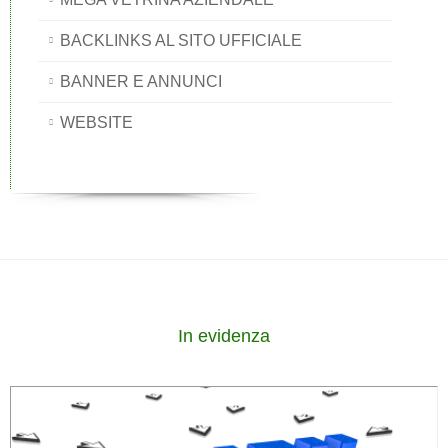
BACKLINKS AL SITO UFFICIALE
BANNER E ANNUNCI
WEBSITE
In evidenza