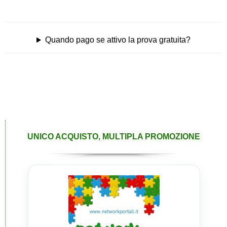
Quando pago se attivo la prova gratuita?
UNICO ACQUISTO, MULTIPLA PROMOZIONE