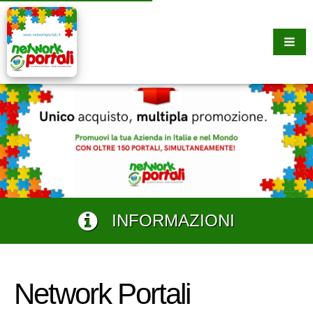
INFORMAZIONI
Network Portali