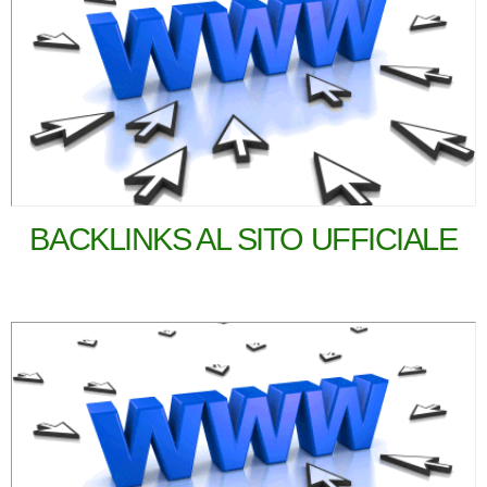
BACKLINKS AL SITO UFFICIALE