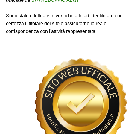
ufficiale
da
SITIWEBUFFICIALI.IT
Sono state effettuate le verifiche atte ad identificare con
certezza il titolare del sito e assicurarne la reale
corrispondenza con l'attività rappresentata.