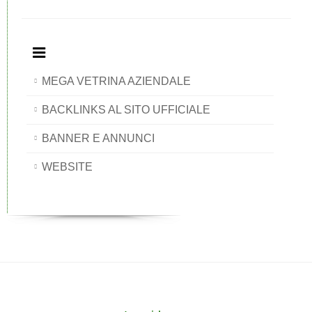
MEGA VETRINA AZIENDALE
BACKLINKS AL SITO UFFICIALE
BANNER E ANNUNCI
WEBSITE