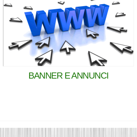
BANNER E ANNUNCI