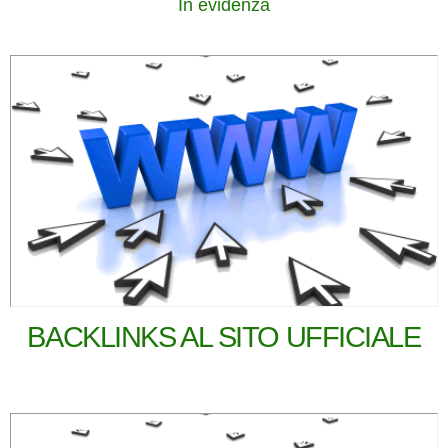
In evidenza
BACKLINKS AL SITO UFFICIALE