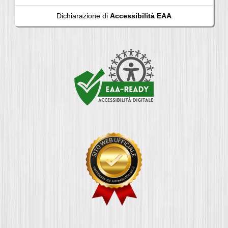
Dichiarazione di
Accessibilità EAA