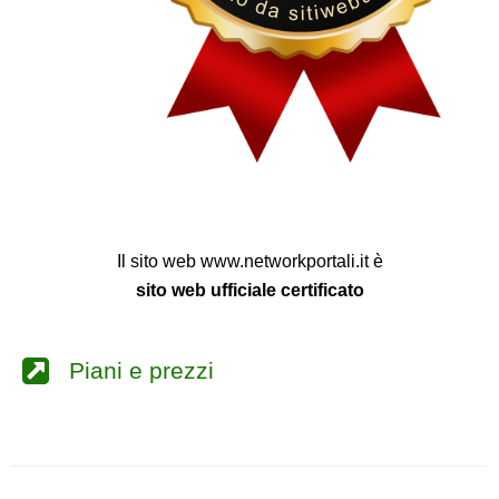
Il sito web www.networkportali.it è
sito web ufficiale certificato
Piani e prezzi