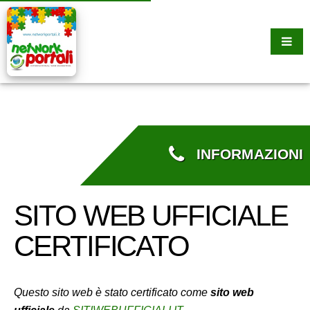
INFORMAZIONI
SITO WEB UFFICIALE
CERTIFICATO
Questo sito web è stato certificato come
sito web