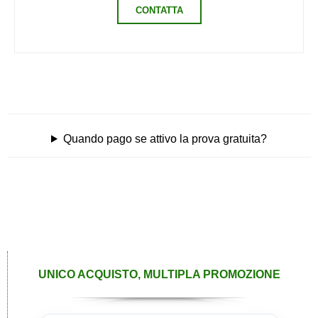
CONTATTA
Quando pago se attivo la prova gratuita?
UNICO ACQUISTO, MULTIPLA PROMOZIONE