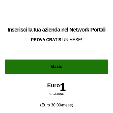
Inserisci la tua azienda nel
Network
Portali
PROVA GRATIS
UN MESE!
Basic
1
Euro
AL GIORNO
(Euro 30,00/mese)