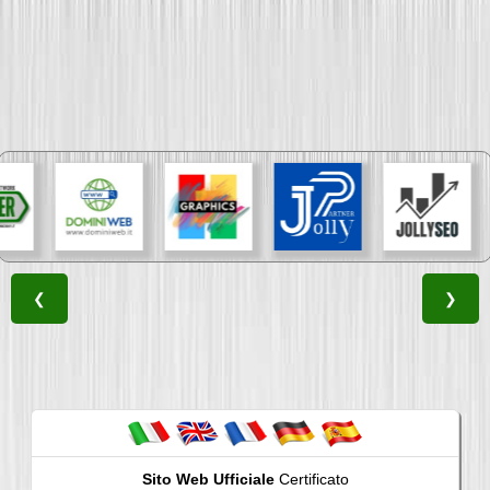
❮
❯
Sito Web Ufficiale
Certificato