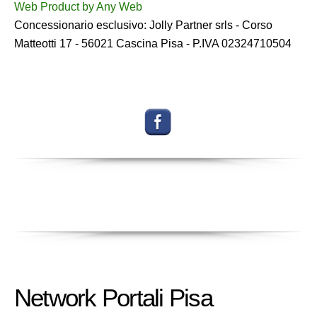
Web Product by
Any Web
Concessionario esclusivo: Jolly Partner srls - Corso
Matteotti 17 - 56021 Cascina Pisa - P.IVA 02324710504
Network Portali Pisa