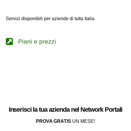
Servizi disponibili per aziende di tutta Italia
Piani e prezzi
Inserisci la tua azienda nel
Network
Portali
PROVA GRATIS
UN MESE!