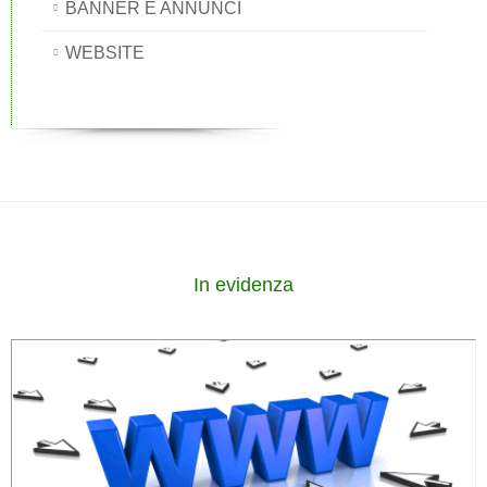
BANNER E ANNUNCI
WEBSITE
In evidenza