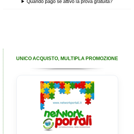
Quando pago se attivo la prova gratuita?
UNICO ACQUISTO, MULTIPLA PROMOZIONE