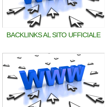
BACKLINKS AL SITO UFFICIALE