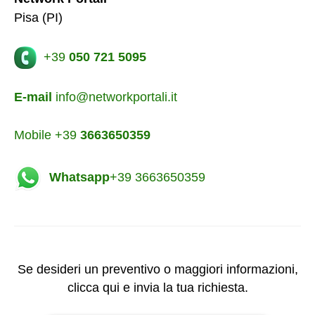
Pisa (PI)
+39
050 721 5095
E-mail
info@networkportali.it
Mobile +39
3663650359
Whatsapp
+39 3663650359
Se desideri un preventivo o maggiori informazioni,
clicca qui e invia la tua richiesta.