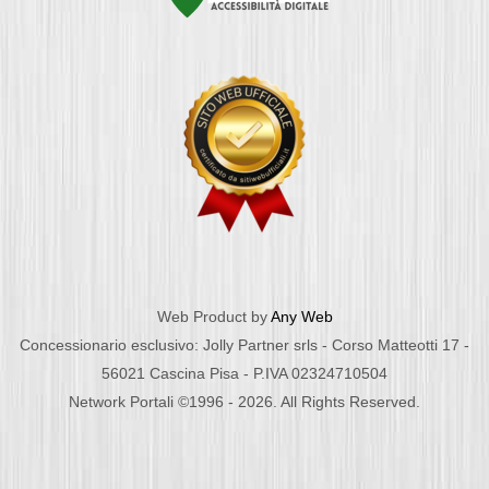
Web Product by
Any Web
Concessionario esclusivo: Jolly Partner srls - Corso Matteotti 17 -
56021 Cascina Pisa - P.IVA 02324710504
Network Portali ©1996 - 2026. All Rights Reserved.