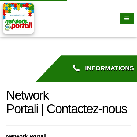
INFORMATIONS
Network
Portali | Contactez-nous
Network Portali