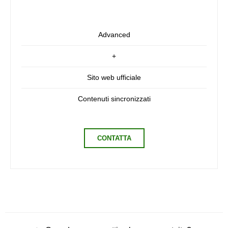
Advanced
+
Sito web ufficiale
Contenuti sincronizzati
CONTATTA