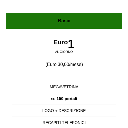
Basic
1
Euro
AL GIORNO
(Euro 30,00/mese)
MEGAVETRINA
su
150 portali
LOGO + DESCRIZIONE
RECAPITI TELEFONICI