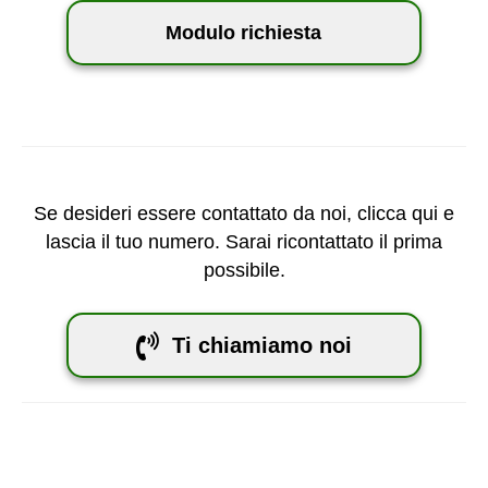
Modulo richiesta
Se desideri essere contattato da noi, clicca qui e
lascia il tuo numero. Sarai ricontattato il prima
possibile.
Ti chiamiamo noi