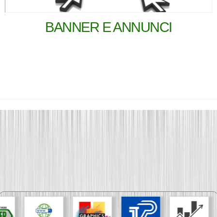
BANNER E ANNUNCI