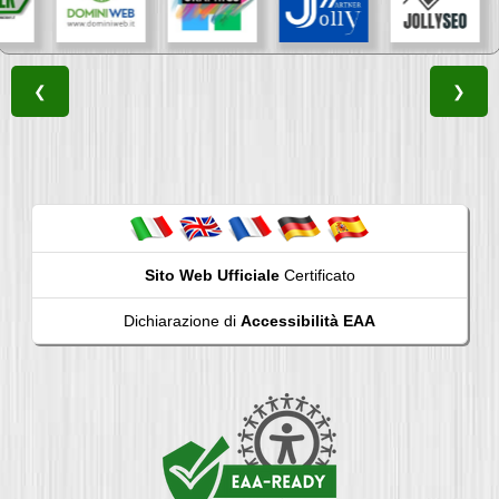
❮
❯
Sito Web Ufficiale
Certificato
Dichiarazione di
Accessibilità EAA