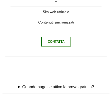
+
Sito web ufficiale
Contenuti sincronizzati
CONTATTA
Quando pago se attivo la prova gratuita?