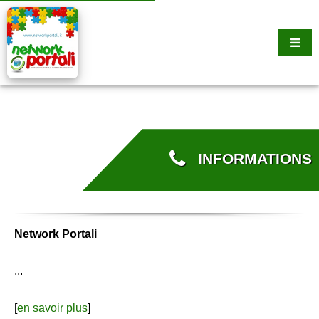
INFORMATIONS
Network Portali
...
[
en savoir plus
]