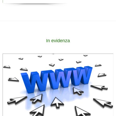
In evidenza