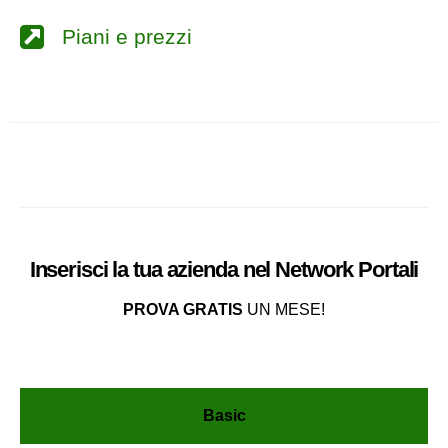
Piani e prezzi
Inserisci la tua azienda nel
Network
Portali
PROVA GRATIS
UN MESE!
Basic