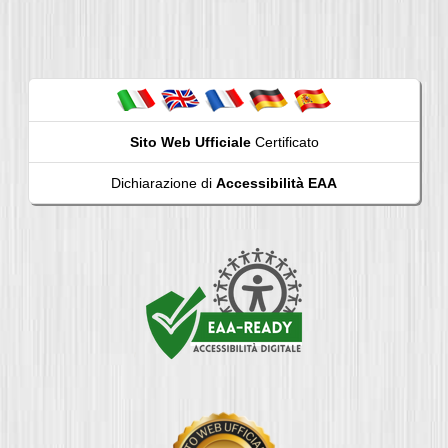
Sito Web Ufficiale
Certificato
Dichiarazione di
Accessibilità EAA