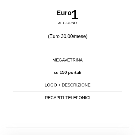
1
Euro
AL GIORNO
(Euro 30,00/mese)
MEGAVETRINA
su
150 portali
LOGO + DESCRIZIONE
RECAPITI TELEFONICI