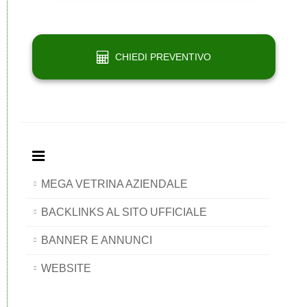
CHIEDI PREVENTIVO
MEGA VETRINA AZIENDALE
BACKLINKS AL SITO UFFICIALE
BANNER E ANNUNCI
WEBSITE