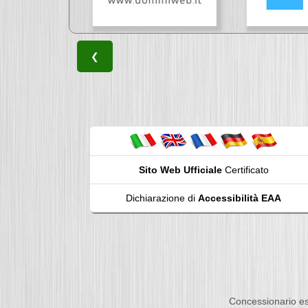
❮
Sito Web Ufficiale
Certificato
Dichiarazione di
Accessibilità EAA
Concessionario es