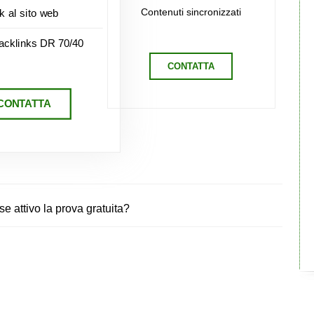
Contenuti sincronizzati
nk al sito web
acklinks DR 70/40
CONTATTA
CONTATTA
 attivo la prova gratuita?