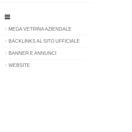
MEGA VETRINA AZIENDALE
BACKLINKS AL SITO UFFICIALE
BANNER E ANNUNCI
WEBSITE