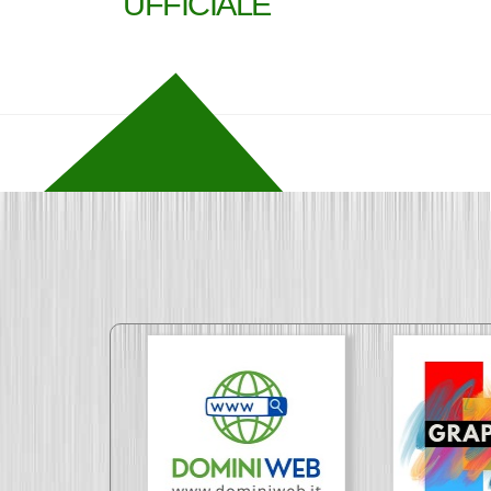
UFFICIALE