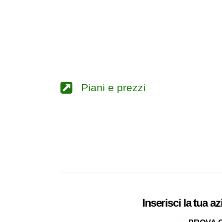
Piani e prezzi
Inserisci la tua a