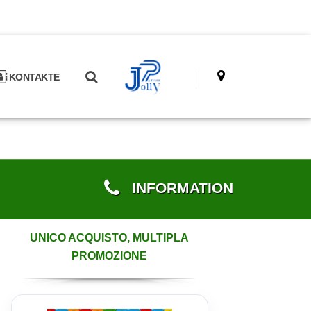
KONTAKTE
INFORMATION
UNICO ACQUISTO, MULTIPLA
PROMOZIONE