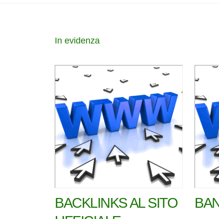
In evidenza
BACKLINKS AL SITO
BAN