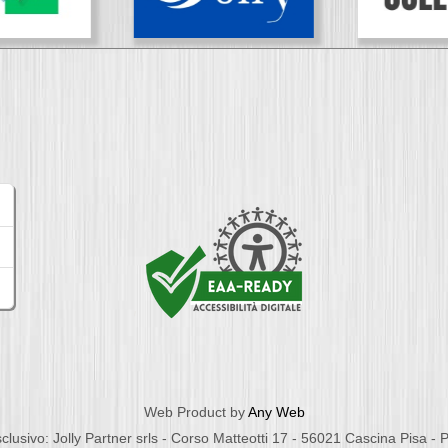
Web Product by
Any Web
clusivo: Jolly Partner srls - Corso Matteotti 17 - 56021 Cascina Pisa -