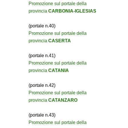
Promozione sul portale della
provincia
CARBONIA-IGLESIAS
(portale n.40)
Promozione sul portale della
provincia
CASERTA
(portale n.41)
Promozione sul portale della
provincia
CATANIA
(portale n.42)
Promozione sul portale della
provincia
CATANZARO
(portale n.43)
Promozione sul portale della