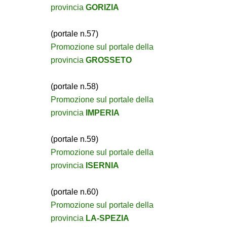
provincia
GORIZIA
(portale n.57)
Promozione sul portale della
provincia
GROSSETO
(portale n.58)
Promozione sul portale della
provincia
IMPERIA
(portale n.59)
Promozione sul portale della
provincia
ISERNIA
(portale n.60)
Promozione sul portale della
provincia
LA-SPEZIA