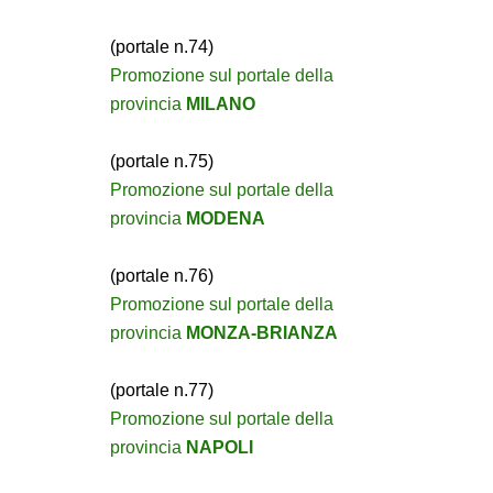
(portale n.74)
Promozione sul portale della
provincia
MILANO
(portale n.75)
Promozione sul portale della
provincia
MODENA
(portale n.76)
Promozione sul portale della
provincia
MONZA-BRIANZA
(portale n.77)
Promozione sul portale della
provincia
NAPOLI