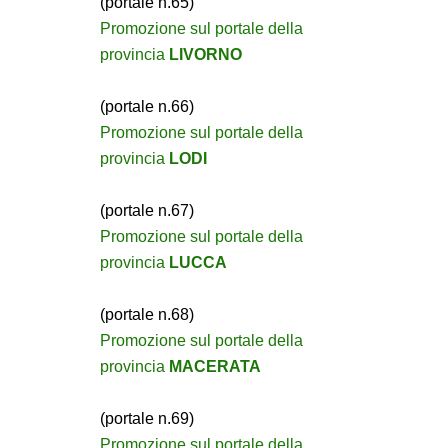
(portale n.65)
Promozione sul portale della
provincia
LIVORNO
(portale n.66)
Promozione sul portale della
provincia
LODI
(portale n.67)
Promozione sul portale della
provincia
LUCCA
(portale n.68)
Promozione sul portale della
provincia
MACERATA
(portale n.69)
Promozione sul portale della