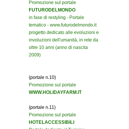
Promozione sul portale
FUTURODELMONDO
in fase di restyling - Portale
tematico - www.futurodelmondo.it
progetto dedicato alle evoluzioni e
involuzioni dell'umanità, in rete da
oltre 10 anni (anno di nascita
2009)
(portale n.10)
Promozione sul portale
WWW.HOLIDAYFARM.IT
(portale n.11)
Promozione sul portale
HOTELACCESSIBILI