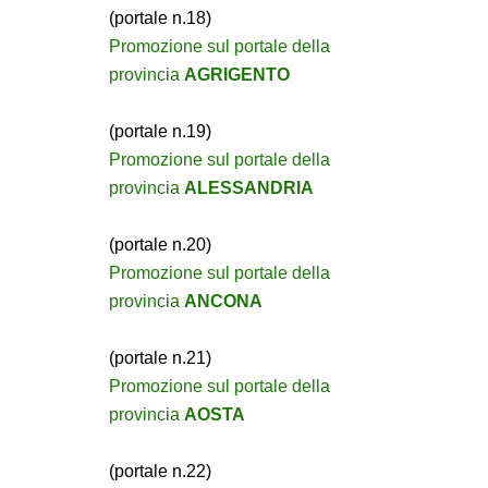
(portale n.18)
Promozione sul portale della
provincia
AGRIGENTO
(portale n.19)
Promozione sul portale della
provincia
ALESSANDRIA
(portale n.20)
Promozione sul portale della
provincia
ANCONA
(portale n.21)
Promozione sul portale della
provincia
AOSTA
(portale n.22)