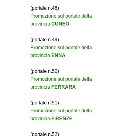
(portale n.48)
Promozione sul portale della
provincia
CUNEO
(portale n.49)
Promozione sul portale della
provincia
ENNA
(portale n.50)
Promozione sul portale della
provincia
FERRARA
(portale n.51)
Promozione sul portale della
provincia
FIRENZE
(portale n.52)