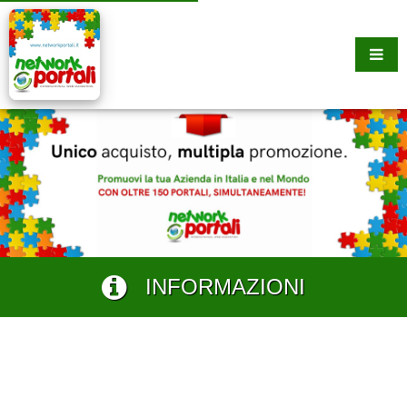
INFORMAZIONI