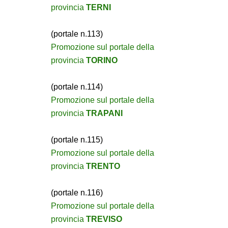
provincia
TERNI
(portale n.113)
Promozione sul portale della
provincia
TORINO
(portale n.114)
Promozione sul portale della
provincia
TRAPANI
(portale n.115)
Promozione sul portale della
provincia
TRENTO
(portale n.116)
Promozione sul portale della
provincia
TREVISO