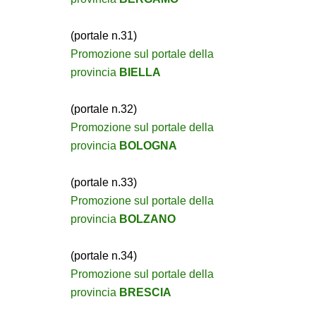
(portale n.31)
Promozione sul portale della
provincia
BIELLA
(portale n.32)
Promozione sul portale della
provincia
BOLOGNA
(portale n.33)
Promozione sul portale della
provincia
BOLZANO
(portale n.34)
Promozione sul portale della
provincia
BRESCIA