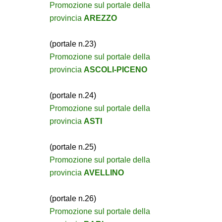
Promozione sul portale della
provincia
AREZZO
(portale n.23)
Promozione sul portale della
provincia
ASCOLI-PICENO
(portale n.24)
Promozione sul portale della
provincia
ASTI
(portale n.25)
Promozione sul portale della
provincia
AVELLINO
(portale n.26)
Promozione sul portale della