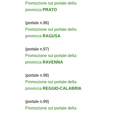
Promozione sul portale della
provincia
PRATO
(portale n.96)
Promozione sul portale della
provincia
RAGUSA
(portale n.97)
Promozione sul portale della
provincia
RAVENNA
(portale n.98)
Promozione sul portale della
provincia
REGGIO-CALABRIA
(portale n.99)
Promozione sul portale della