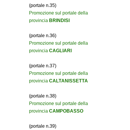
(portale n.35)
Promozione sul portale della
provincia
BRINDISI
(portale n.36)
Promozione sul portale della
provincia
CAGLIARI
(portale n.37)
Promozione sul portale della
provincia
CALTANISSETTA
(portale n.38)
Promozione sul portale della
provincia
CAMPOBASSO
(portale n.39)