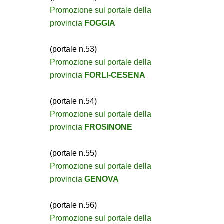
Promozione sul portale della
provincia
FOGGIA
(portale n.53)
Promozione sul portale della
provincia
FORLI-CESENA
(portale n.54)
Promozione sul portale della
provincia
FROSINONE
(portale n.55)
Promozione sul portale della
provincia
GENOVA
(portale n.56)
Promozione sul portale della