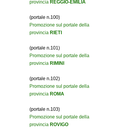
provincia
REGGIO-EMILIA
(portale n.100)
Promozione sul portale della
provincia
RIETI
(portale n.101)
Promozione sul portale della
provincia
RIMINI
(portale n.102)
Promozione sul portale della
provincia
ROMA
(portale n.103)
Promozione sul portale della
provincia
ROVIGO