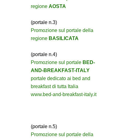
regione
AOSTA
(portale n.3)
Promozione sul portale della
regione
BASILICATA
(portale n.4)
Promozione sul portale
BED-
AND-BREAKFAST-ITALY
portale dedicato ai bed and
breakfast di tutta Italia
www.bed-and-breakfast-italy.it
(portale n.5)
Promozione sul portale della