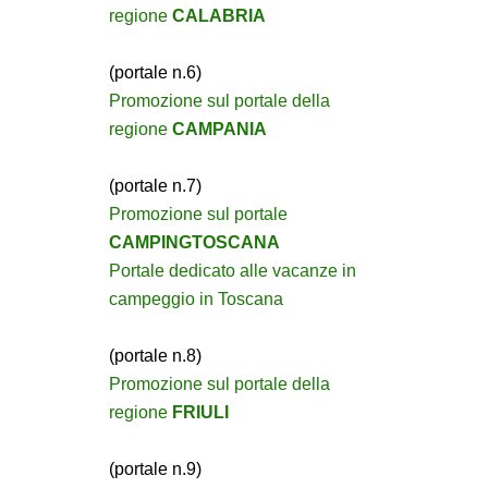
regione
CALABRIA
(portale n.6)
Promozione sul portale della
regione
CAMPANIA
(portale n.7)
Promozione sul portale
CAMPINGTOSCANA
Portale dedicato alle vacanze in
campeggio in Toscana
(portale n.8)
Promozione sul portale della
regione
FRIULI
(portale n.9)