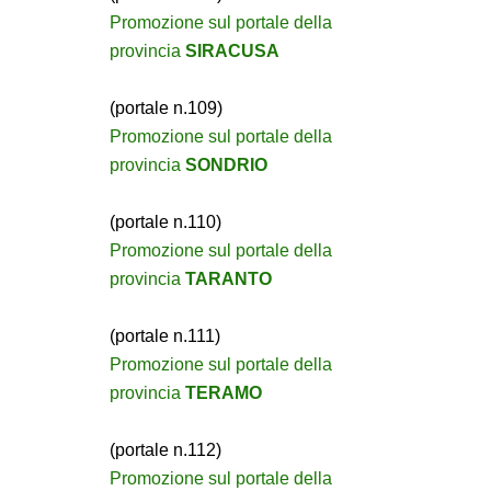
Promozione sul portale della
provincia
SIRACUSA
(portale n.109)
Promozione sul portale della
provincia
SONDRIO
(portale n.110)
Promozione sul portale della
provincia
TARANTO
(portale n.111)
Promozione sul portale della
provincia
TERAMO
(portale n.112)
Promozione sul portale della