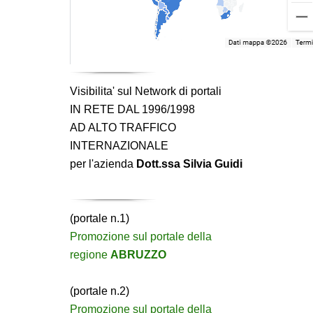
Visibilita' sul Network di portali
IN RETE DAL 1996/1998
AD ALTO TRAFFICO
INTERNAZIONALE
per l'azienda
Dott.ssa Silvia Guidi
(portale n.1)
Promozione sul portale della
regione
ABRUZZO
(portale n.2)
Promozione sul portale della