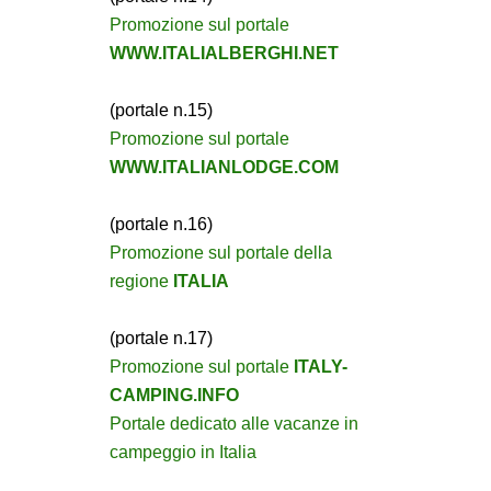
Promozione sul portale
WWW.ITALIALBERGHI.NET
(portale n.15)
Promozione sul portale
WWW.ITALIANLODGE.COM
(portale n.16)
Promozione sul portale della
regione
ITALIA
(portale n.17)
Promozione sul portale
ITALY-
CAMPING.INFO
Portale dedicato alle vacanze in
campeggio in Italia