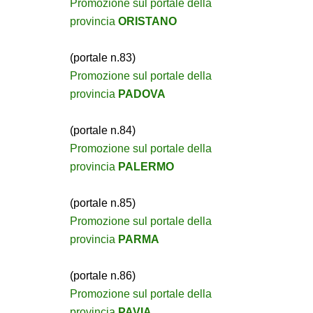
Promozione sul portale della
provincia
ORISTANO
(portale n.83)
Promozione sul portale della
provincia
PADOVA
(portale n.84)
Promozione sul portale della
provincia
PALERMO
(portale n.85)
Promozione sul portale della
provincia
PARMA
(portale n.86)
Promozione sul portale della
provincia
PAVIA