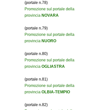
(portale n.78)
Promozione sul portale della
provincia
NOVARA
(portale n.79)
Promozione sul portale della
provincia
NUORO
(portale n.80)
Promozione sul portale della
provincia
OGLIASTRA
(portale n.81)
Promozione sul portale della
provincia
OLBIA-TEMPIO
(portale n.82)