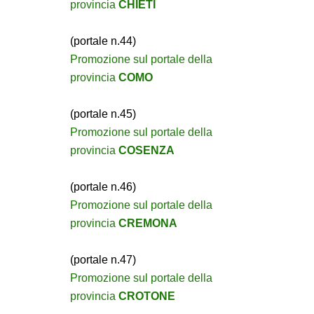
provincia
CHIETI
(portale n.44)
Promozione sul portale della
provincia
COMO
(portale n.45)
Promozione sul portale della
provincia
COSENZA
(portale n.46)
Promozione sul portale della
provincia
CREMONA
(portale n.47)
Promozione sul portale della
provincia
CROTONE