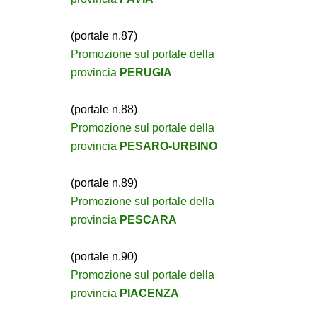
(portale n.87)
Promozione sul portale della
provincia
PERUGIA
(portale n.88)
Promozione sul portale della
provincia
PESARO-URBINO
(portale n.89)
Promozione sul portale della
provincia
PESCARA
(portale n.90)
Promozione sul portale della
provincia
PIACENZA