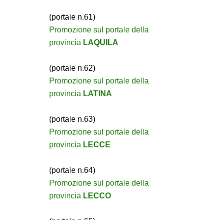
(portale n.61)
Promozione sul portale della
provincia
LAQUILA
(portale n.62)
Promozione sul portale della
provincia
LATINA
(portale n.63)
Promozione sul portale della
provincia
LECCE
(portale n.64)
Promozione sul portale della
provincia
LECCO