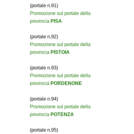
(portale n.91)
Promozione sul portale della
provincia
PISA
(portale n.92)
Promozione sul portale della
provincia
PISTOIA
(portale n.93)
Promozione sul portale della
provincia
PORDENONE
(portale n.94)
Promozione sul portale della
provincia
POTENZA
(portale n.95)