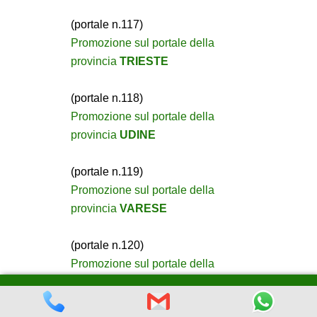
(portale n.117)
Promozione sul portale della
provincia
TRIESTE
(portale n.118)
Promozione sul portale della
provincia
UDINE
(portale n.119)
Promozione sul portale della
provincia
VARESE
(portale n.120)
Promozione sul portale della
provincia
VENEZIA