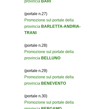
provincia
BARI
(portale n.27)
Promozione sul portale della
provincia
BARLETTA-ANDRIA-
TRANI
(portale n.28)
Promozione sul portale della
provincia
BELLUNO
(portale n.29)
Promozione sul portale della
provincia
BENEVENTO
(portale n.30)
Promozione sul portale della
provincia
BERGAMO