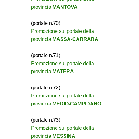
provincia
MANTOVA
(portale n.70)
Promozione sul portale della
provincia
MASSA-CARRARA
(portale n.71)
Promozione sul portale della
provincia
MATERA
(portale n.72)
Promozione sul portale della
provincia
MEDIO-CAMPIDANO
(portale n.73)
Promozione sul portale della
provincia
MESSINA