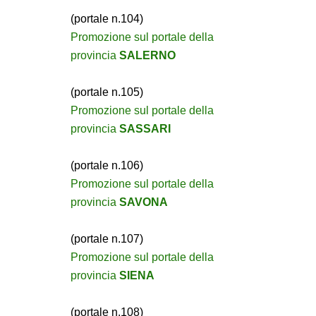
(portale n.104)
Promozione sul portale della
provincia
SALERNO
(portale n.105)
Promozione sul portale della
provincia
SASSARI
(portale n.106)
Promozione sul portale della
provincia
SAVONA
(portale n.107)
Promozione sul portale della
provincia
SIENA
(portale n.108)