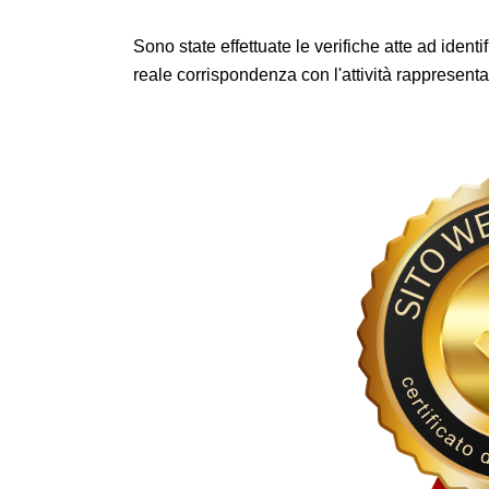
Sono state effettuate le verifiche atte ad identif
reale corrispondenza con l'attività rappresenta