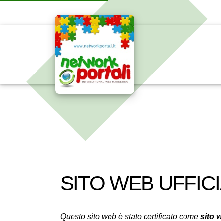
SITO WEB UFFIC
Questo sito web è stato certificato come
sito w