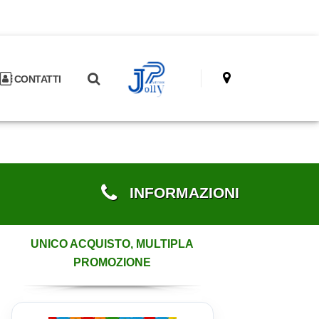
CONTATTI
INFORMAZIONI
UNICO ACQUISTO, MULTIPLA
PROMOZIONE