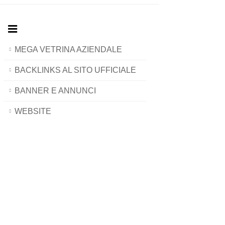
MEGA VETRINA AZIENDALE
BACKLINKS AL SITO UFFICIALE
BANNER E ANNUNCI
WEBSITE