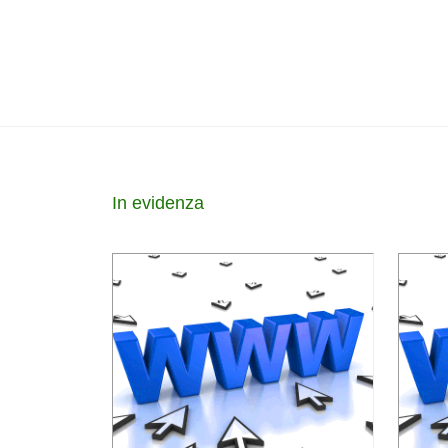
In evidenza