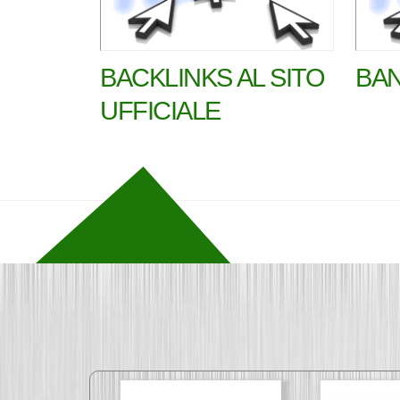
BACKLINKS AL SITO
BAN
UFFICIALE