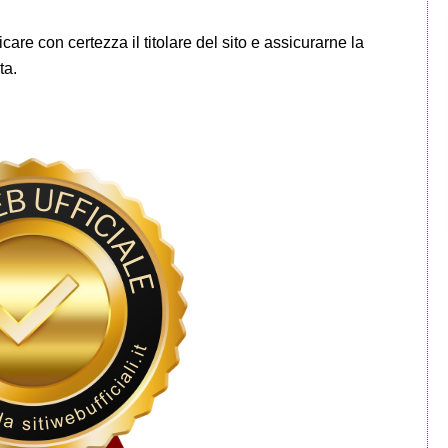
icare con certezza il titolare del sito e assicurarne la
ta.