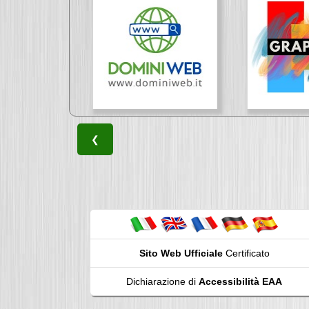
❮
Sito Web Ufficiale
Certificato
Dichiarazione di
Accessibilità EAA