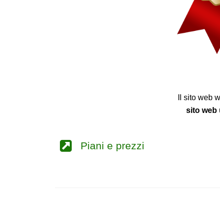
Il sito web 
sito web u
Piani e prezzi