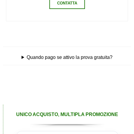
CONTATTA
Quando pago se attivo la prova gratuita?
UNICO ACQUISTO, MULTIPLA PROMOZIONE