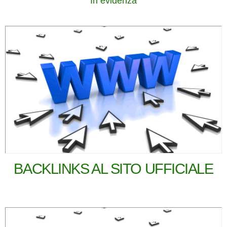
In evidenza
BACKLINKS AL SITO UFFICIALE