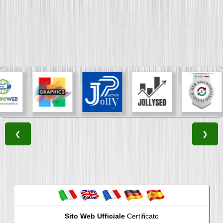
❮
❯
Sito Web Ufficiale
Certificato