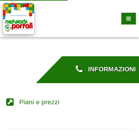
INFORMAZIONI
Piani e prezzi