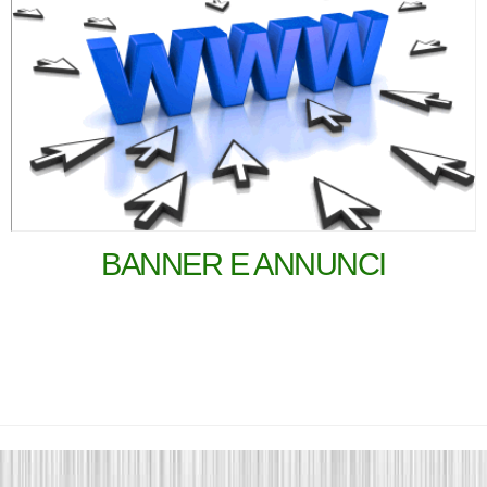
BANNER E ANNUNCI