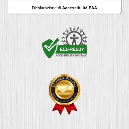
Dichiarazione di
Accessibilità EAA