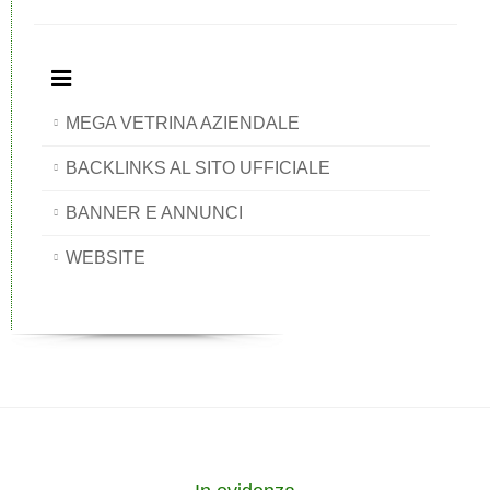
MEGA VETRINA AZIENDALE
BACKLINKS AL SITO UFFICIALE
BANNER E ANNUNCI
WEBSITE