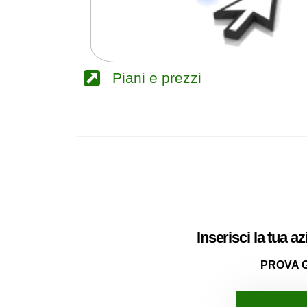
Piani e prezzi
Inserisci la tua a
PROVA 