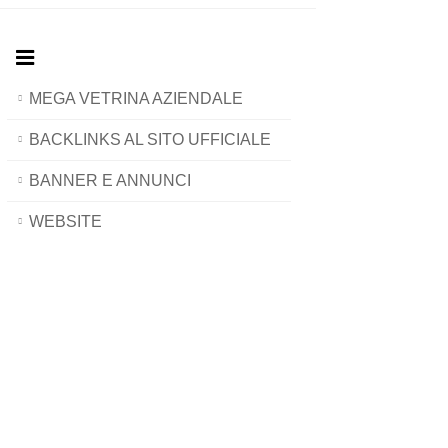
MEGA VETRINA AZIENDALE
BACKLINKS AL SITO UFFICIALE
BANNER E ANNUNCI
WEBSITE