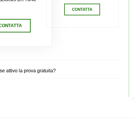
CONTATTA
CONTATTA
 attivo la prova gratuita?