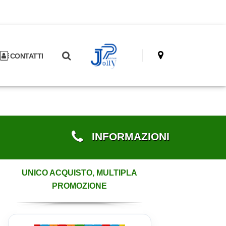
CONTATTI
INFORMAZIONI
UNICO ACQUISTO, MULTIPLA
PROMOZIONE