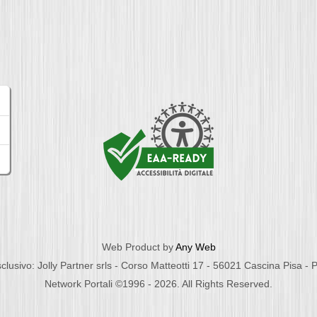
Web Product by
Any Web
clusivo: Jolly Partner srls - Corso Matteotti 17 - 56021 Cascina Pisa -
Network Portali ©1996 - 2026. All Rights Reserved.