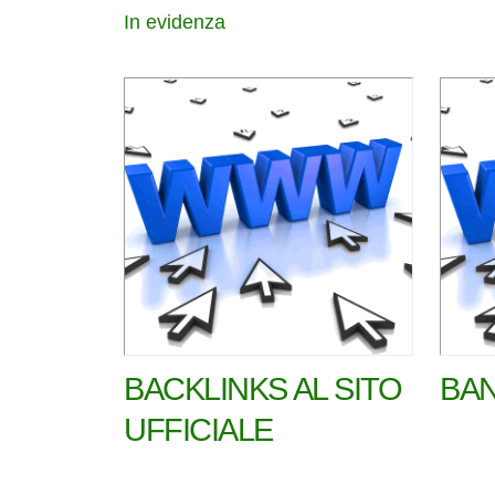
In evidenza
BACKLINKS AL SITO
BAN
UFFICIALE