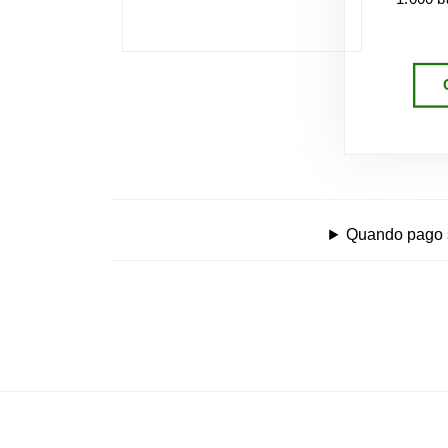
Quando pago se