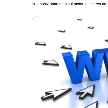
il suo posizionamento sui motori di ricerca tra