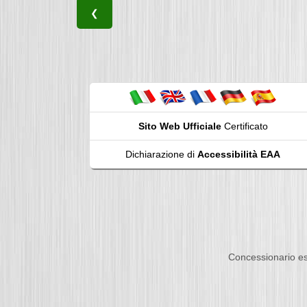
❮
Sito Web Ufficiale
Certificato
Dichiarazione di
Accessibilità EAA
Concessionario es