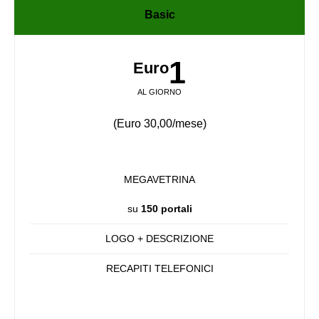
Basic
1
Euro
AL GIORNO
(Euro 30,00/mese)
MEGAVETRINA
su
150 portali
LOGO + DESCRIZIONE
RECAPITI TELEFONICI