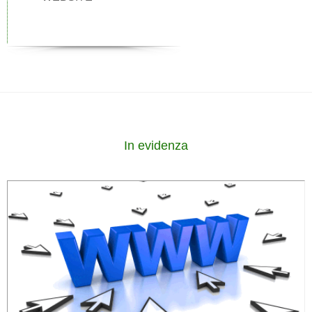
In evidenza