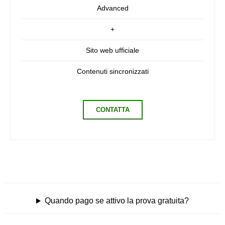
Advanced
+
Sito web ufficiale
Contenuti sincronizzati
CONTATTA
Quando pago se attivo la prova gratuita?