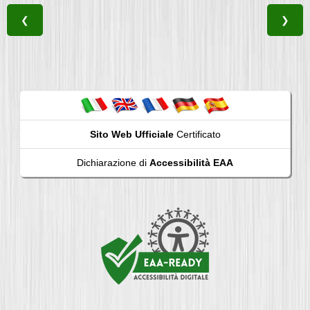
❮
❯
Sito Web Ufficiale
Certificato
Dichiarazione di
Accessibilità EAA