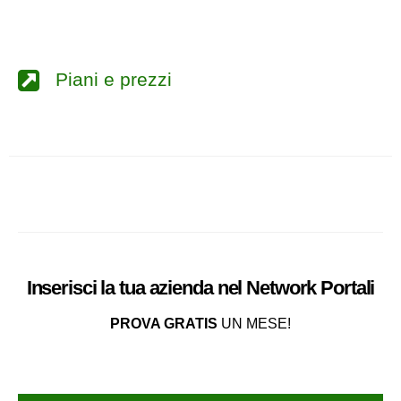
Piani e prezzi
Inserisci la tua azienda nel
Network
Portali
PROVA GRATIS
UN MESE!