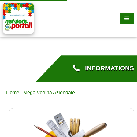
INFORMATIONS
Home
-
Mega Vetrina Aziendale