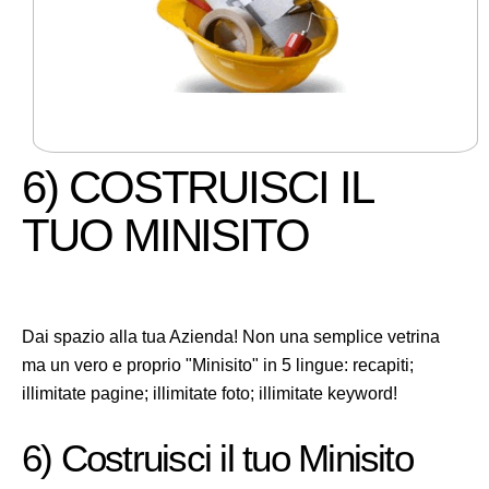
6) COSTRUISCI IL
TUO MINISITO
Dai spazio alla tua Azienda! Non una semplice vetrina
ma un vero e proprio "Minisito" in 5 lingue: recapiti;
illimitate pagine; illimitate foto; illimitate keyword!
6) Costruisci il tuo Minisito