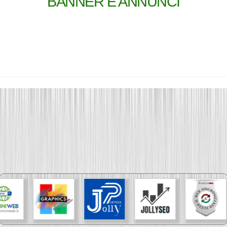
BANNER E ANNUNCI