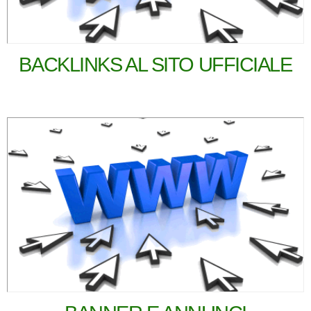
BACKLINKS AL SITO UFFICIALE