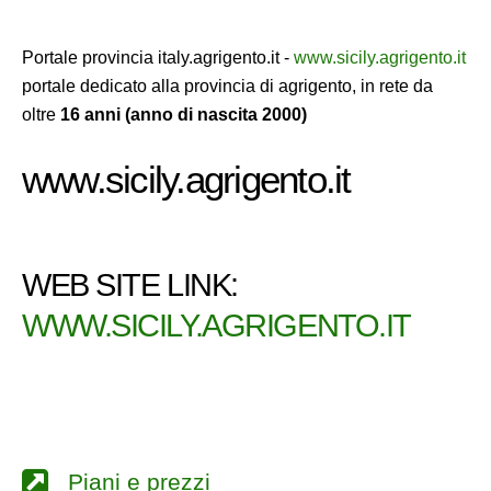
Portale provincia italy.agrigento.it -
www.sicily.agrigento.it
portale dedicato alla provincia di agrigento, in rete da
oltre
16 anni (anno di nascita 2000)
www.sicily.agrigento.it
WEB SITE LINK:
WWW.SICILY.AGRIGENTO.IT
Piani e prezzi