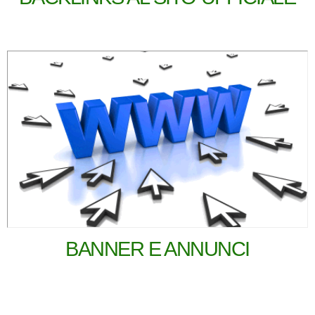
BANNER E ANNUNCI