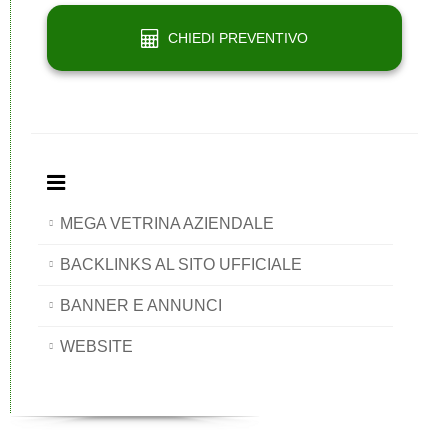
CHIEDI PREVENTIVO
MEGA VETRINA AZIENDALE
BACKLINKS AL SITO UFFICIALE
BANNER E ANNUNCI
WEBSITE