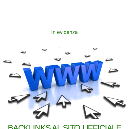
In evidenza
BACKLINKS AL SITO UFFICIALE