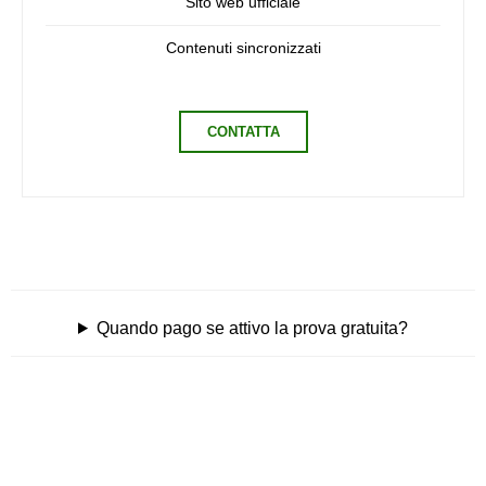
Sito web ufficiale
Contenuti sincronizzati
CONTATTA
Quando pago se attivo la prova gratuita?