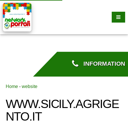
INFORMATION
Home
-
website
WWW.SICILY.AGRIGE
NTO.IT