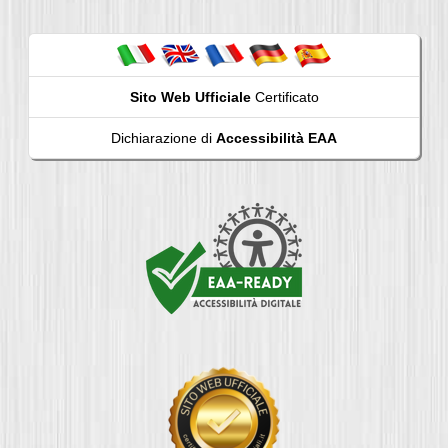
Sito Web Ufficiale
Certificato
Dichiarazione di
Accessibilità EAA