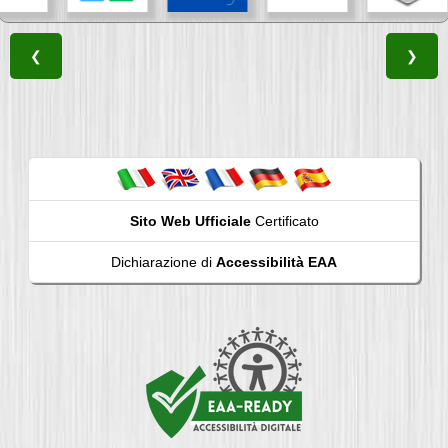
❮
❯
Sito Web Ufficiale
Certificato
Dichiarazione di
Accessibilità EAA