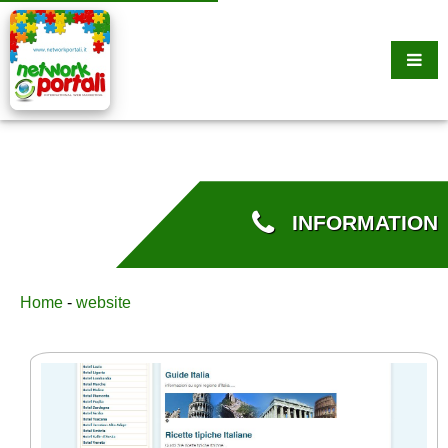
INFORMATION
Home
-
website