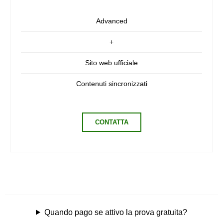
Advanced
+
Sito web ufficiale
Contenuti sincronizzati
CONTATTA
Quando pago se attivo la prova gratuita?