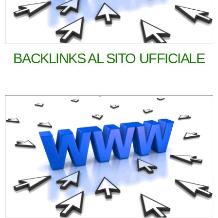
BACKLINKS AL SITO UFFICIALE