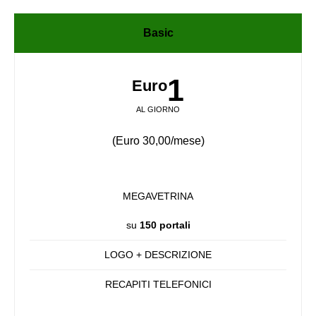
Basic
1
Euro
AL GIORNO
(Euro 30,00/mese)
MEGAVETRINA
su
150 portali
LOGO + DESCRIZIONE
RECAPITI TELEFONICI