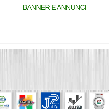
BANNER E ANNUNCI