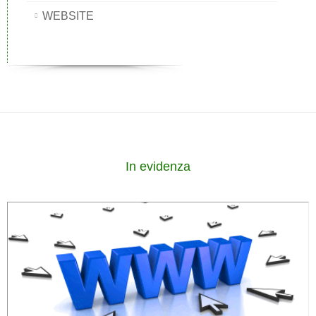
WEBSITE
In evidenza