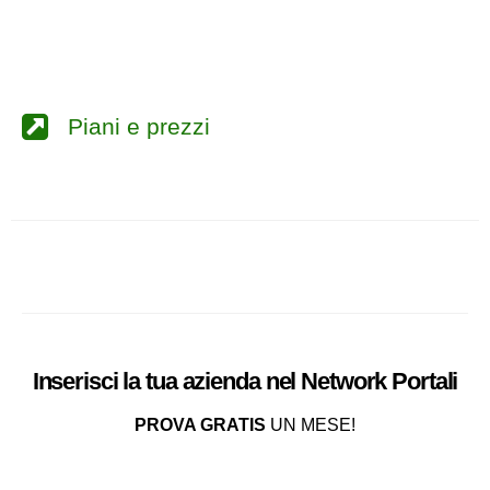
Piani e prezzi
Inserisci la tua azienda nel
Network
Portali
PROVA GRATIS
UN MESE!