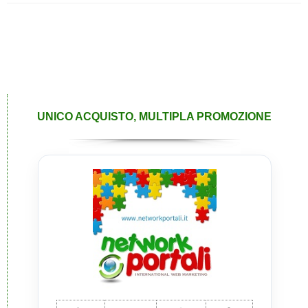
UNICO ACQUISTO, MULTIPLA PROMOZIONE