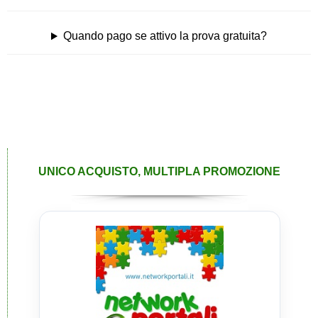
Quando pago se attivo la prova gratuita?
UNICO ACQUISTO, MULTIPLA PROMOZIONE