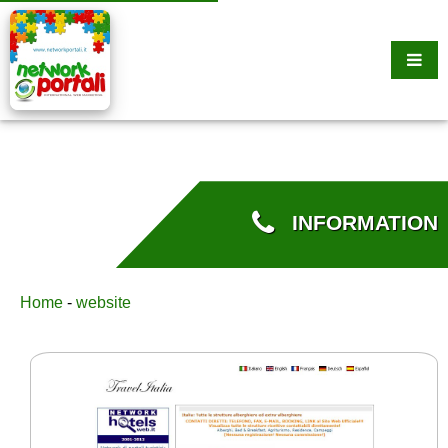
INFORMATION
Home
-
website