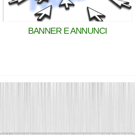
BANNER E ANNUNCI