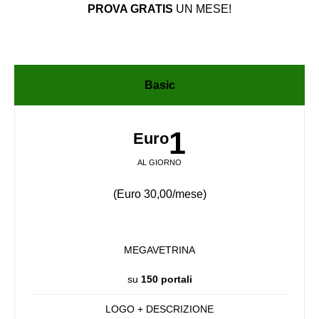
PROVA GRATIS
UN MESE!
Basic
1
Euro
AL GIORNO
(Euro 30,00/mese)
MEGAVETRINA
su
150 portali
LOGO + DESCRIZIONE