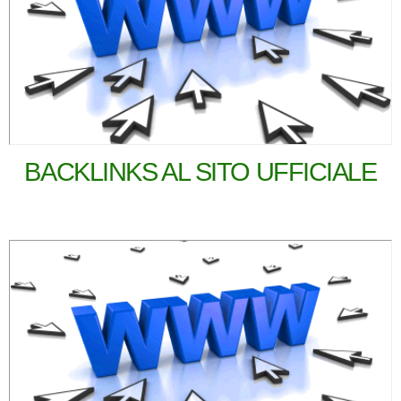
BACKLINKS AL SITO UFFICIALE