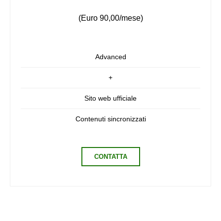
(Euro 90,00/mese)
Advanced
+
Sito web ufficiale
Contenuti sincronizzati
CONTATTA