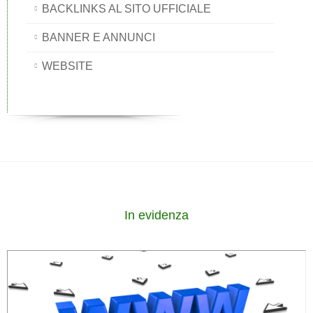
BACKLINKS AL SITO UFFICIALE
BANNER E ANNUNCI
WEBSITE
In evidenza