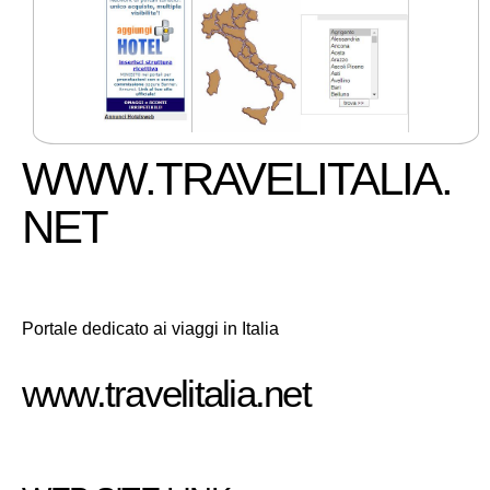
WWW.TRAVELITALIA.
NET
Portale dedicato ai viaggi in Italia
www.travelitalia.net