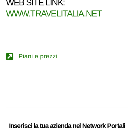
WEB SITE LINK:
WWW.TRAVELITALIA.NET
Piani e prezzi
Inserisci la tua azienda nel
Network
Portali