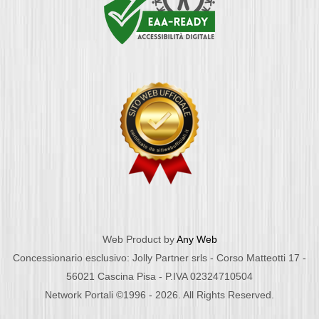
Web Product by
Any Web
Concessionario esclusivo: Jolly Partner srls - Corso Matteotti 17 -
56021 Cascina Pisa - P.IVA 02324710504
Network Portali ©1996 - 2026. All Rights Reserved.