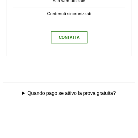
Sito web ufficiale
Contenuti sincronizzati
CONTATTA
Quando pago se attivo la prova gratuita?