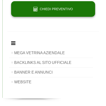
CHIEDI PREVENTIVO
MEGA VETRINA AZIENDALE
BACKLINKS AL SITO UFFICIALE
BANNER E ANNUNCI
WEBSITE