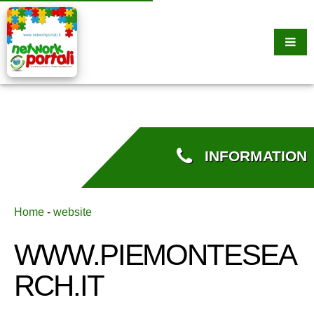
INFORMATION
Home
-
website
WWW.PIEMONTESEA
RCH.IT