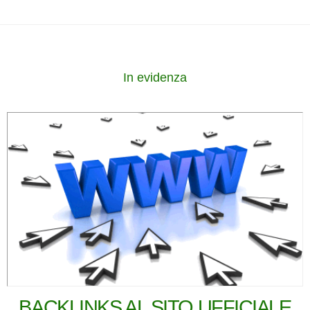
In evidenza
BACKLINKS AL SITO UFFICIALE