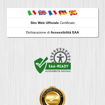
Sito Web Ufficiale
Certificato
Dichiarazione di
Accessibilità EAA