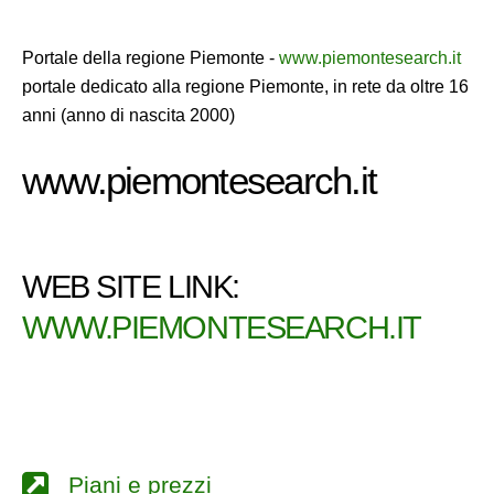
Portale della regione Piemonte -
www.piemontesearch.it
portale dedicato alla regione Piemonte, in rete da oltre 16
anni (anno di nascita 2000)
www.piemontesearch.it
WEB SITE LINK:
WWW.PIEMONTESEARCH.IT
Piani e prezzi