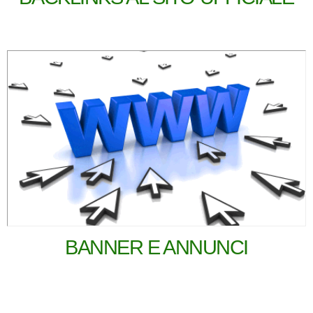
BANNER E ANNUNCI