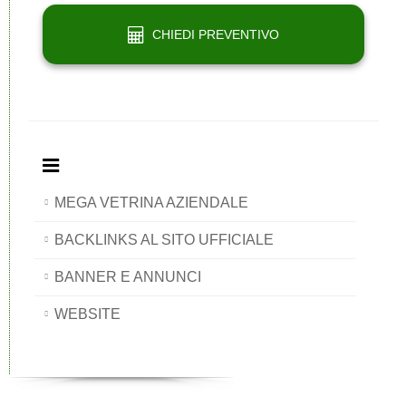
CHIEDI PREVENTIVO
MEGA VETRINA AZIENDALE
BACKLINKS AL SITO UFFICIALE
BANNER E ANNUNCI
WEBSITE