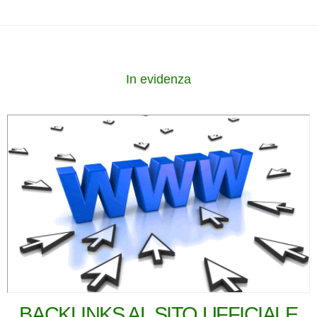
In evidenza
BACKLINKS AL SITO UFFICIALE