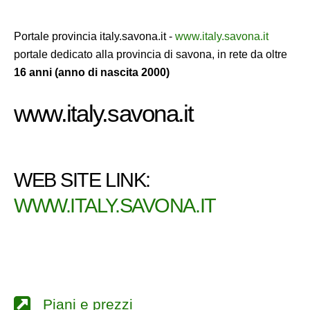
Portale provincia italy.savona.it -
www.italy.savona.it
portale dedicato alla provincia di savona, in rete da oltre
16 anni (anno di nascita 2000)
www.italy.savona.it
WEB SITE LINK:
WWW.ITALY.SAVONA.IT
Piani e prezzi