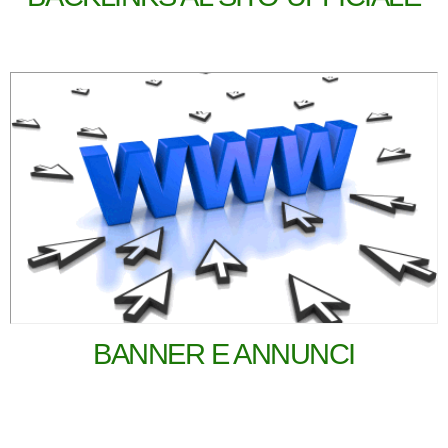
BANNER E ANNUNCI