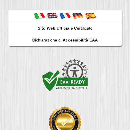
Sito Web Ufficiale
Certificato
Dichiarazione di
Accessibilità EAA