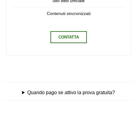
Sito web ufficiale
Contenuti sincronizzati
CONTATTA
Quando pago se attivo la prova gratuita?