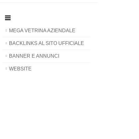
MEGA VETRINA AZIENDALE
BACKLINKS AL SITO UFFICIALE
BANNER E ANNUNCI
WEBSITE