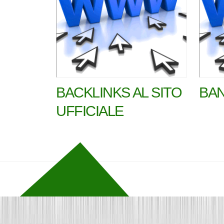
BACKLINKS AL SITO
BAN
UFFICIALE