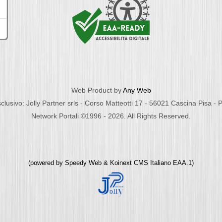
Web Product by
Any Web
clusivo: Jolly Partner srls - Corso Matteotti 17 - 56021 Cascina Pisa -
Network Portali ©1996 - 2026. All Rights Reserved.
(powered by
Speedy Web
&
Koinext CMS Italiano
EAA.1)