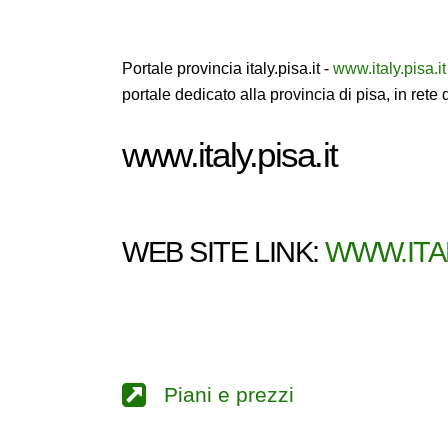
Portale provincia italy.pisa.it -
www.italy.pisa.it
portale dedicato alla provincia di pisa, in rete 
www.italy.pisa.it
WEB SITE LINK:
WWW.ITAL
Piani e prezzi