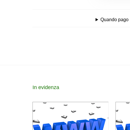
Quando pago se
In evidenza