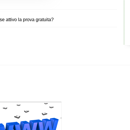
 attivo la prova gratuita?