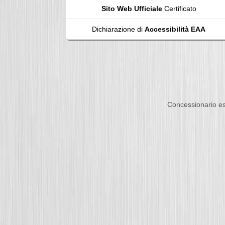
Sito Web Ufficiale
Certificato
Dichiarazione di
Accessibilità EAA
Concessionario es