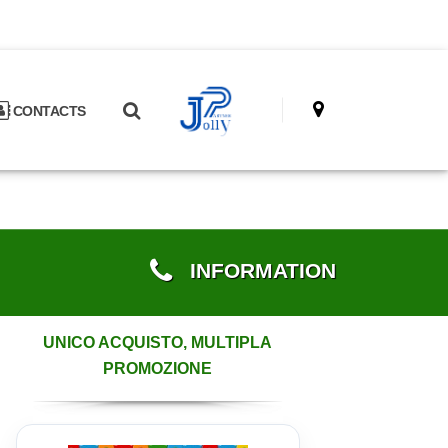
CONTACTS
INFORMATION
UNICO ACQUISTO, MULTIPLA
PROMOZIONE