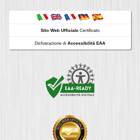
Sito Web Ufficiale
Certificato
Dichiarazione di
Accessibilità EAA