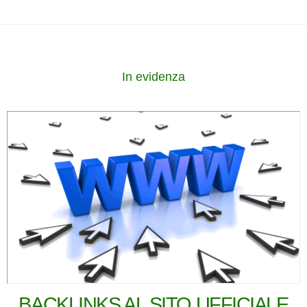
In evidenza
BACKLINKS AL SITO UFFICIALE