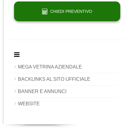
CHIEDI PREVENTIVO
MEGA VETRINA AZIENDALE
BACKLINKS AL SITO UFFICIALE
BANNER E ANNUNCI
WEBSITE