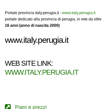
Portale provincia italy.perugia.it -
www.italy.perugia.it
portale dedicato alla provincia di perugia, in rete da oltre
16 anni (anno di nascita 2000)
www.italy.perugia.it
WEB SITE LINK:
WWW.ITALY.PERUGIA.IT
Piani e prezzi