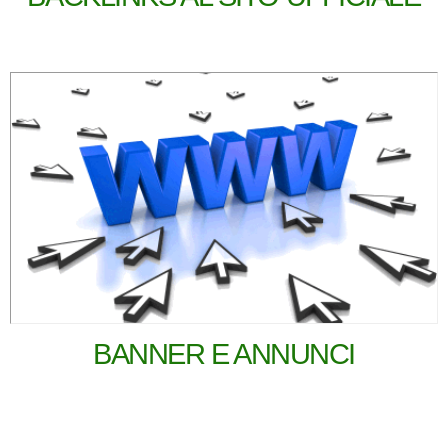
BANNER E ANNUNCI