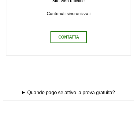
Sito web ufficiale
Contenuti sincronizzati
CONTATTA
Quando pago se attivo la prova gratuita?