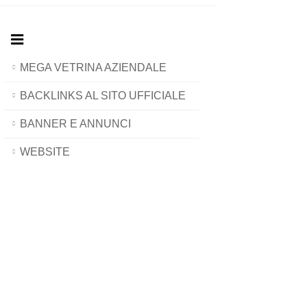
MEGA VETRINA AZIENDALE
BACKLINKS AL SITO UFFICIALE
BANNER E ANNUNCI
WEBSITE