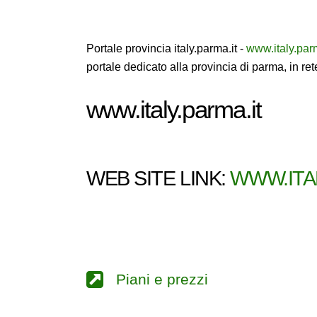
Portale provincia italy.parma.it -
www.italy.parm
portale dedicato alla provincia di parma, in ret
www.italy.parma.it
WEB SITE LINK:
WWW.ITAL
Piani e prezzi