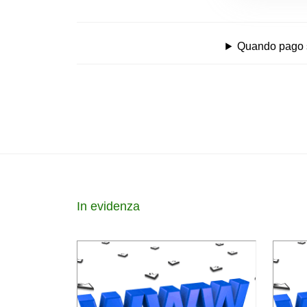
Quando pago se
In evidenza