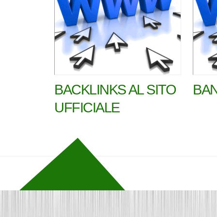
BACKLINKS AL SITO
BAN
UFFICIALE