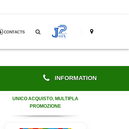
CONTACTS
INFORMATION
UNICO ACQUISTO, MULTIPLA
PROMOZIONE