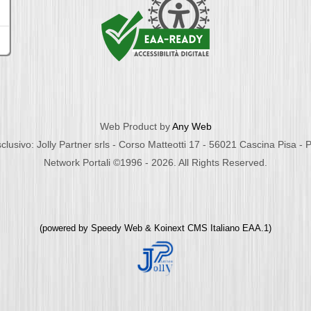
Web Product by
Any Web
clusivo: Jolly Partner srls - Corso Matteotti 17 - 56021 Cascina Pisa -
Network Portali ©1996 - 2026. All Rights Reserved.
(powered by
Speedy Web
&
Koinext CMS Italiano
EAA.1)