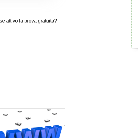
 attivo la prova gratuita?