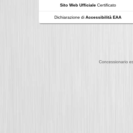
Sito Web Ufficiale
Certificato
Dichiarazione di
Accessibilità EAA
Concessionario es