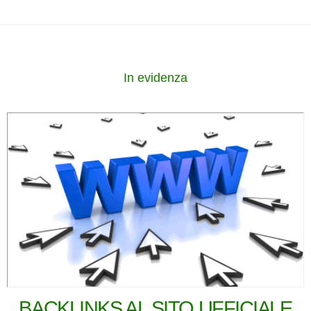
In evidenza
BACKLINKS AL SITO UFFICIALE