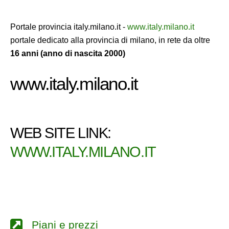
Portale provincia italy.milano.it -
www.italy.milano.it
portale dedicato alla provincia di milano, in rete da oltre
16 anni (anno di nascita 2000)
www.italy.milano.it
WEB SITE LINK:
WWW.ITALY.MILANO.IT
Piani e prezzi