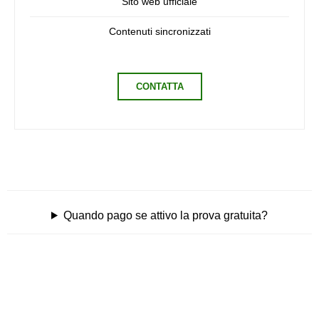
Sito web ufficiale
Contenuti sincronizzati
CONTATTA
Quando pago se attivo la prova gratuita?