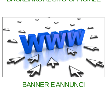
BANNER E ANNUNCI