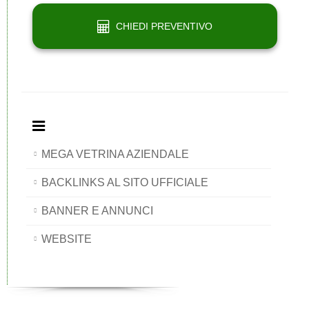
CHIEDI PREVENTIVO
MEGA VETRINA AZIENDALE
BACKLINKS AL SITO UFFICIALE
BANNER E ANNUNCI
WEBSITE