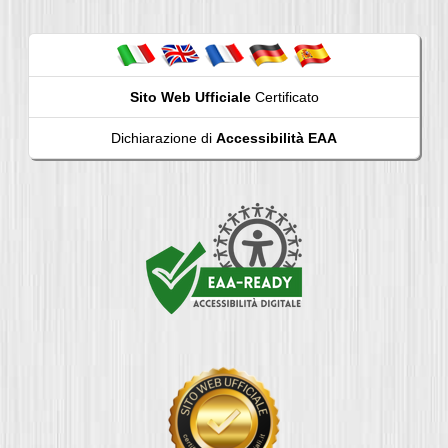
Sito Web Ufficiale
Certificato
Dichiarazione di
Accessibilità EAA