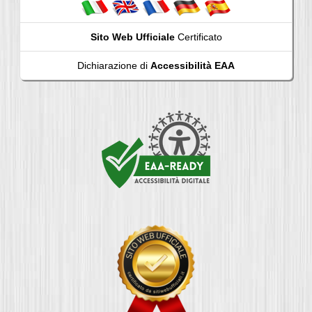
Sito Web Ufficiale
Certificato
Dichiarazione di
Accessibilità EAA