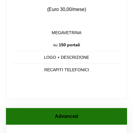
(Euro 30,00/mese)
MEGAVETRINA
su
150 portali
LOGO + DESCRIZIONE
RECAPITI TELEFONICI
Advanced