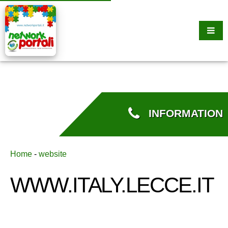
INFORMATION
Home
-
website
WWW.ITALY.LECCE.IT