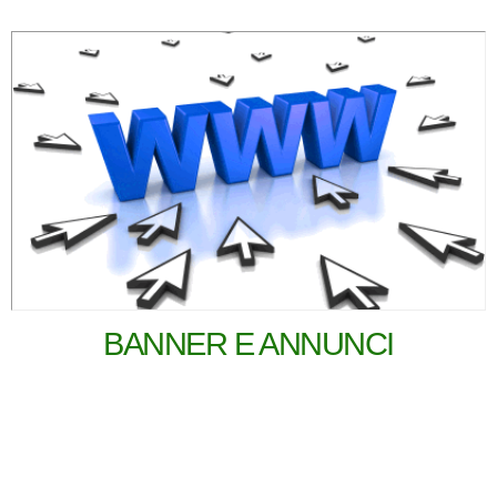
BANNER E ANNUNCI