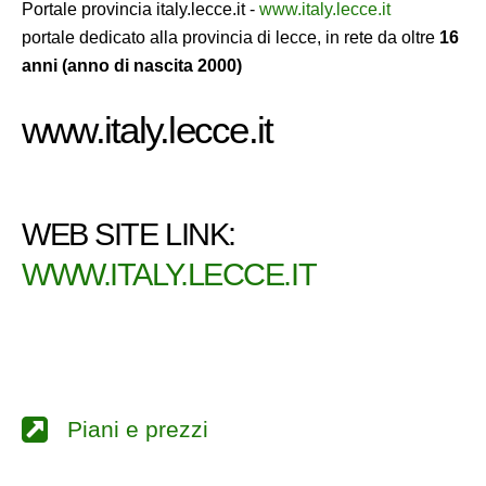
Portale provincia italy.lecce.it -
www.italy.lecce.it
portale dedicato alla provincia di lecce, in rete da oltre
16
anni (anno di nascita 2000)
www.italy.lecce.it
WEB SITE LINK:
WWW.ITALY.LECCE.IT
Piani e prezzi