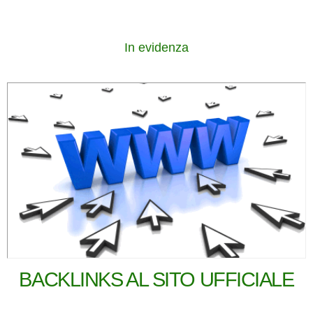
In evidenza
BACKLINKS AL SITO UFFICIALE