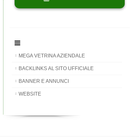
MEGA VETRINA AZIENDALE
BACKLINKS AL SITO UFFICIALE
BANNER E ANNUNCI
WEBSITE