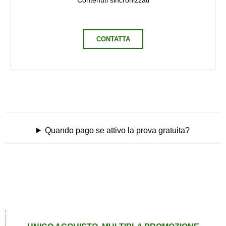
Contenuti sincronizzati
CONTATTA
Quando pago se attivo la prova gratuita?