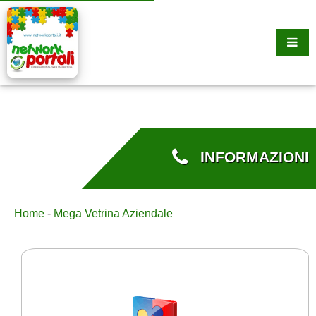
INFORMAZIONI
Home
-
Mega Vetrina Aziendale