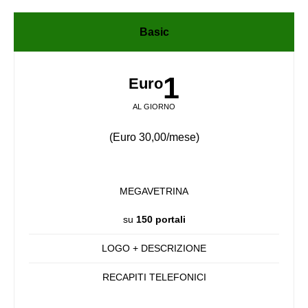
Basic
1
Euro
AL GIORNO
(Euro 30,00/mese)
MEGAVETRINA
su
150 portali
LOGO + DESCRIZIONE
RECAPITI TELEFONICI