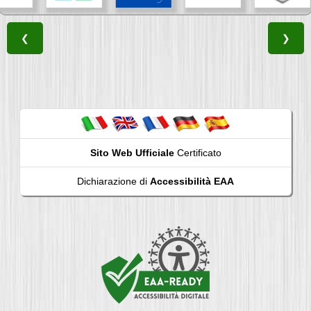
❮
❯
Sito Web Ufficiale
Certificato
Dichiarazione di
Accessibilità EAA