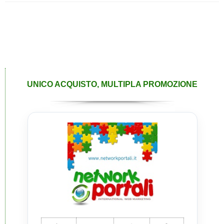
UNICO ACQUISTO, MULTIPLA PROMOZIONE