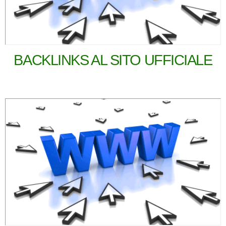
BACKLINKS AL SITO UFFICIALE