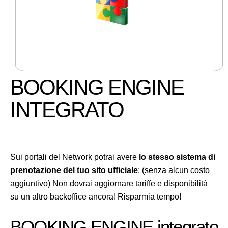
BOOKING ENGINE
INTEGRATO
Sui portali del Network potrai avere
lo stesso sistema di
prenotazione del tuo sito ufficiale
: (senza alcun costo
aggiuntivo) Non dovrai aggiornare tariffe e disponibilità
su un altro backoffice ancora! Risparmia tempo!
BOOKING ENGINE integrato