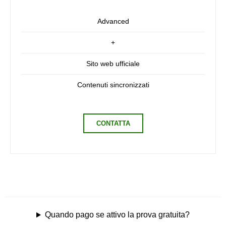
Advanced
+
Sito web ufficiale
Contenuti sincronizzati
CONTATTA
Quando pago se attivo la prova gratuita?