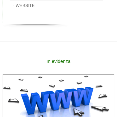
WEBSITE
In evidenza