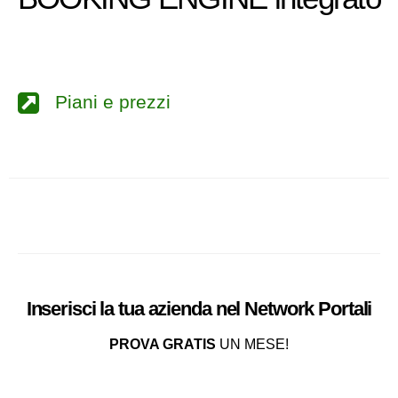
Piani e prezzi
Inserisci la tua azienda nel
Network
Portali
PROVA GRATIS
UN MESE!