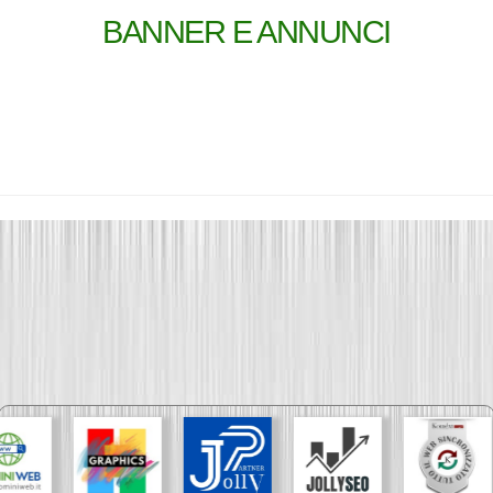
BANNER E ANNUNCI