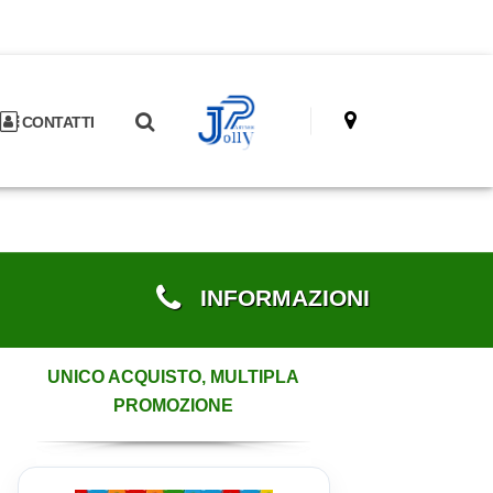
CONTATTI
INFORMAZIONI
UNICO ACQUISTO, MULTIPLA
PROMOZIONE