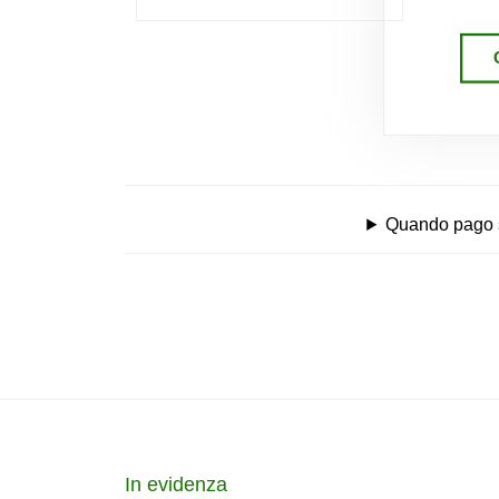
Quando pago se
In evidenza