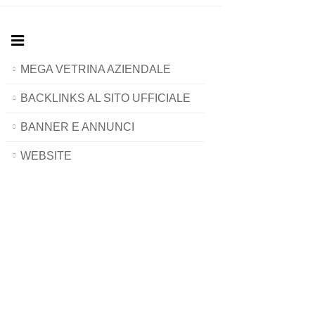
MEGA VETRINA AZIENDALE
BACKLINKS AL SITO UFFICIALE
BANNER E ANNUNCI
WEBSITE