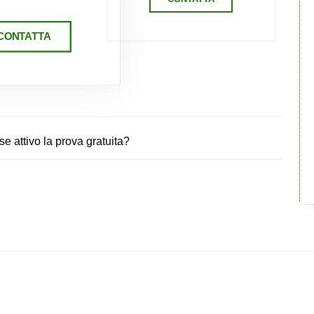
CONTATTA
 attivo la prova gratuita?