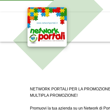
NETWORK PORTALI PER LA PROMOZIONE 
MULTIPLA PROMOZIONE!
Promuovi la tua azienda su un Network di Por