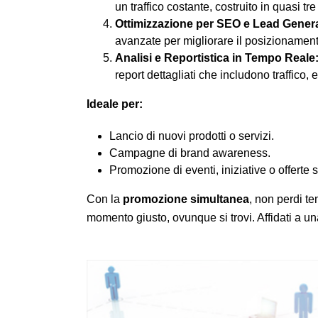
un traffico costante, costruito in quasi tre
Ottimizzazione per SEO e Lead Genera
avanzate per migliorare il posizionamen
Analisi e Reportistica in Tempo Reale
report dettagliati che includono traffico,
Ideale per:
Lancio di nuovi prodotti o servizi.
Campagne di brand awareness.
Promozione di eventi, iniziative o offerte s
Con la
promozione simultanea
, non perdi te
momento giusto, ovunque si trovi. Affidati a una