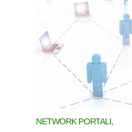
NETWORK PORTALI,