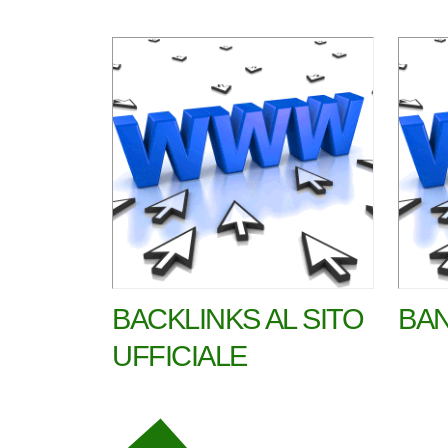
BACKLINKS AL SITO
BAN
UFFICIALE