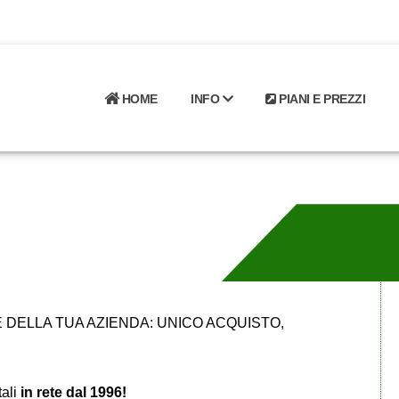
HOME
INFO
PIANI E PREZZI
DELLA TUA AZIENDA: UNICO ACQUISTO,
tali
in rete dal 1996!