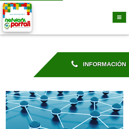
INFORMACIÓN