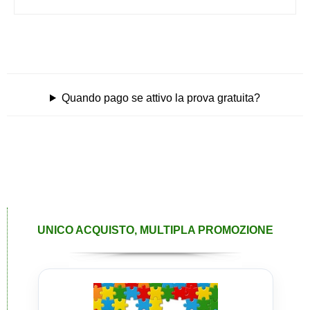
Quando pago se attivo la prova gratuita?
UNICO ACQUISTO, MULTIPLA PROMOZIONE