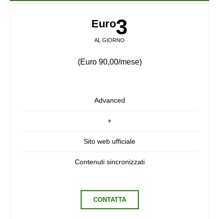
3
Euro
AL GIORNO
(Euro 90,00/mese)
Advanced
+
Sito web ufficiale
Contenuti sincronizzati
CONTATTA