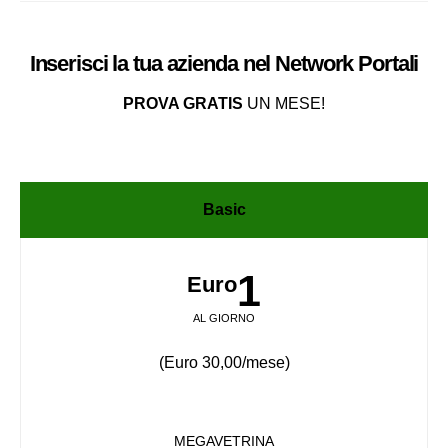
Inserisci la tua azienda nel
Network
Portali
PROVA GRATIS
UN MESE!
Basic
1
Euro
AL GIORNO
(Euro 30,00/mese)
MEGAVETRINA