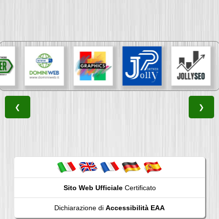
❮
❯
Sito Web Ufficiale
Certificato
Dichiarazione di
Accessibilità EAA