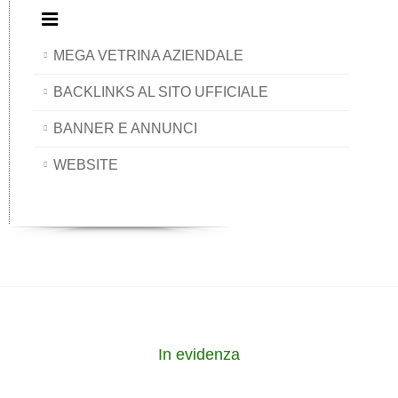
MEGA VETRINA AZIENDALE
BACKLINKS AL SITO UFFICIALE
BANNER E ANNUNCI
WEBSITE
In evidenza