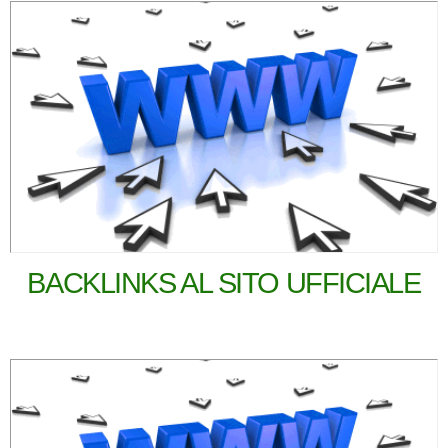
BACKLINKS AL SITO UFFICIALE