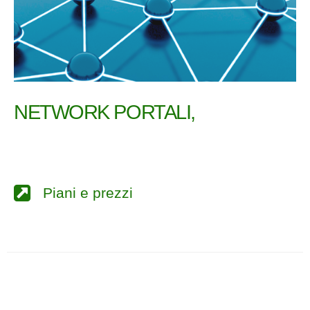
NETWORK PORTALI,
Piani e prezzi