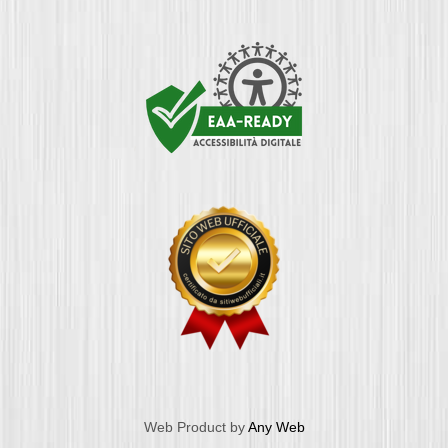
Web Product by
Any Web