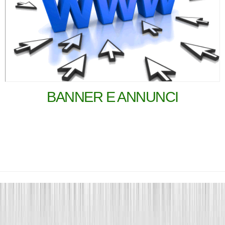
BANNER E ANNUNCI