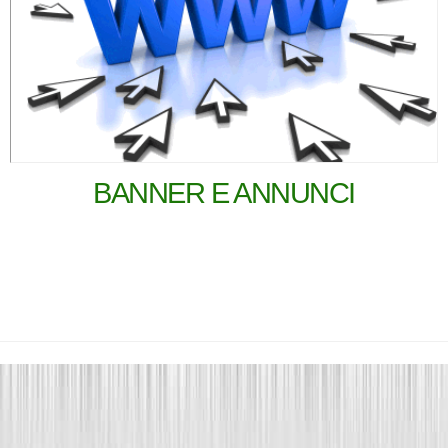
BANNER E ANNUNCI