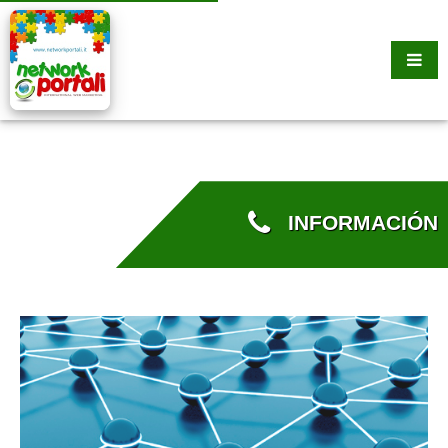
INFORMACIÓN