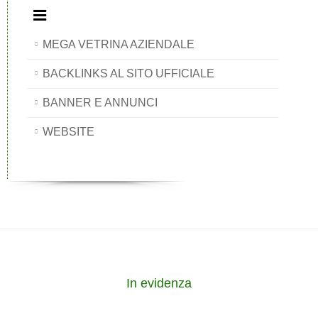
MEGA VETRINA AZIENDALE
BACKLINKS AL SITO UFFICIALE
BANNER E ANNUNCI
WEBSITE
In evidenza