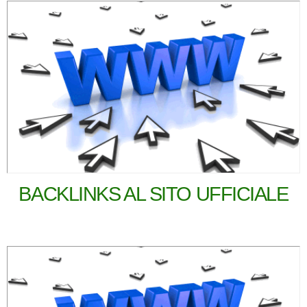
BACKLINKS AL SITO UFFICIALE