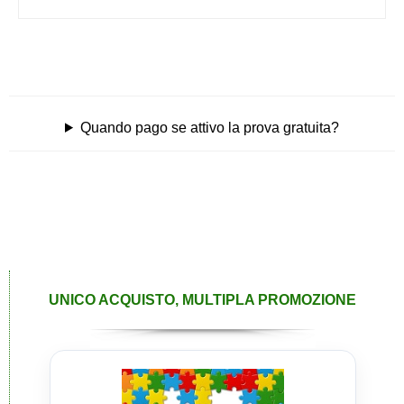
Quando pago se attivo la prova gratuita?
UNICO ACQUISTO, MULTIPLA PROMOZIONE