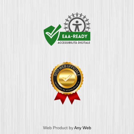
Web Product by
Any Web