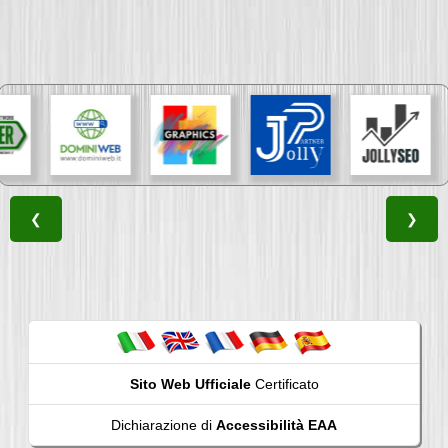
❮
❯
Sito Web Ufficiale
Certificato
Dichiarazione di
Accessibilità EAA