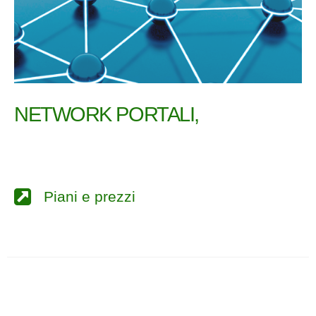
NETWORK PORTALI,
Piani e prezzi