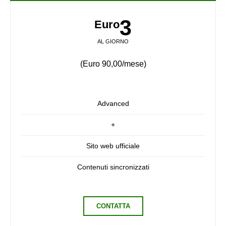
3
Euro
AL GIORNO
(Euro 90,00/mese)
Advanced
+
Sito web ufficiale
Contenuti sincronizzati
CONTATTA