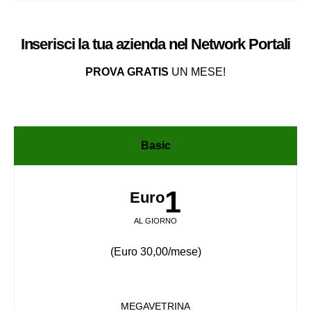
Inserisci la tua azienda nel
Network
Portali
PROVA GRATIS
UN MESE!
Basic
1
Euro
AL GIORNO
(Euro 30,00/mese)
MEGAVETRINA