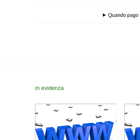
Quando pago se
In evidenza