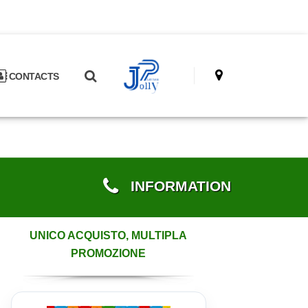
CONTACTS
INFORMATION
UNICO ACQUISTO, MULTIPLA
PROMOZIONE