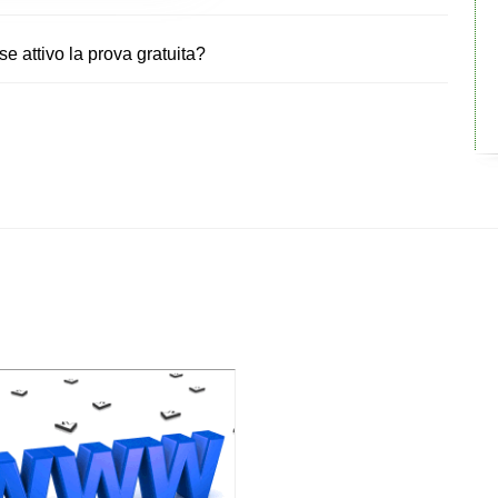
 attivo la prova gratuita?