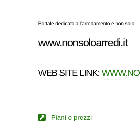
Portale dedicato all'arredamento e non solo
www.nonsoloarredi.it
WEB SITE LINK:
WWW.NON
Piani e prezzi