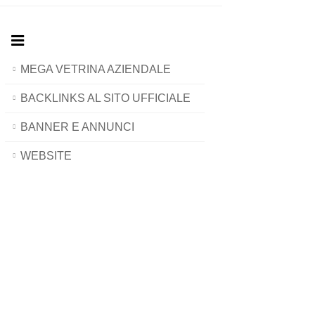
MEGA VETRINA AZIENDALE
BACKLINKS AL SITO UFFICIALE
BANNER E ANNUNCI
WEBSITE