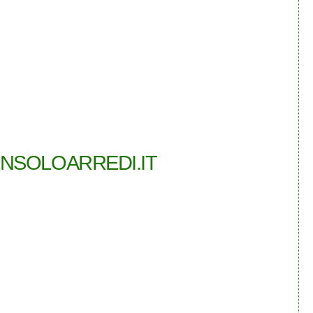
SOLOARREDI.IT