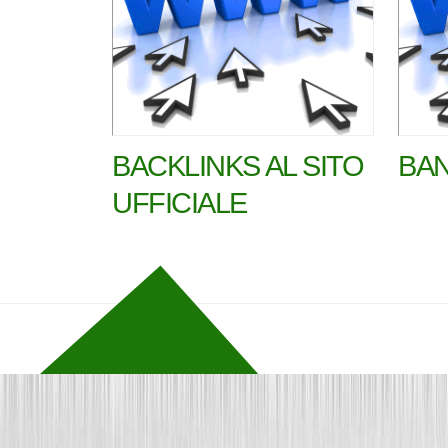
BACKLINKS AL SITO
BAN
UFFICIALE