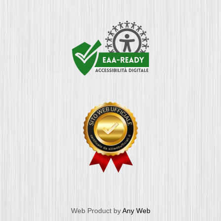
Web Product by
Any Web