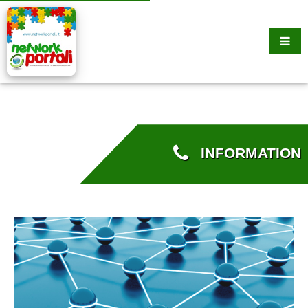
INFORMATION