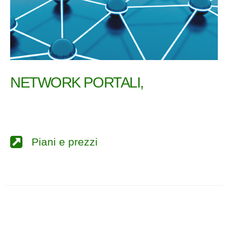
NETWORK PORTALI,
Piani e prezzi