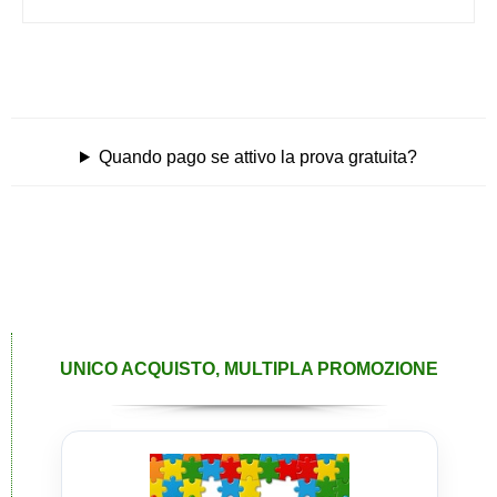
Quando pago se attivo la prova gratuita?
UNICO ACQUISTO, MULTIPLA PROMOZIONE