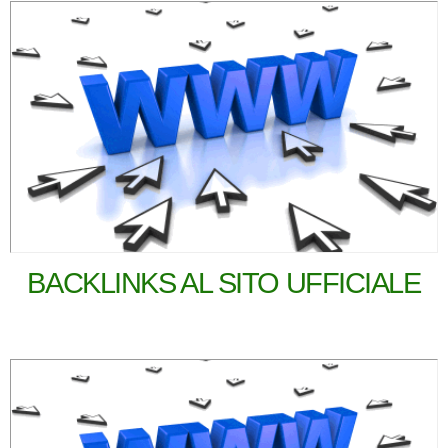
BACKLINKS AL SITO UFFICIALE