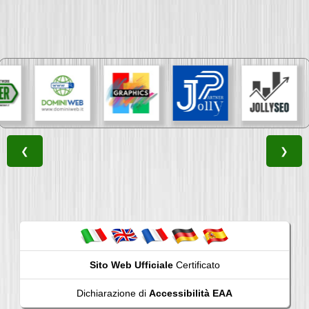
❮
❯
Sito Web Ufficiale
Certificato
Dichiarazione di
Accessibilità EAA