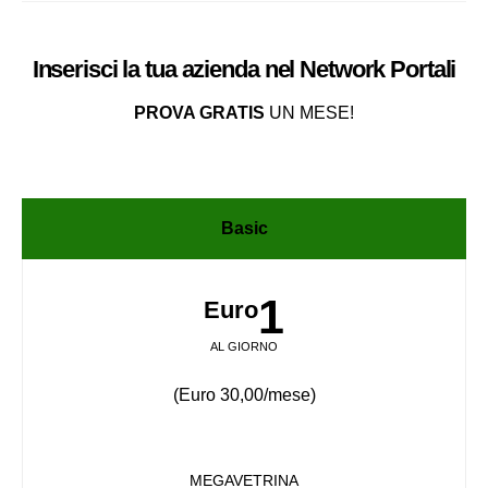
Inserisci la tua azienda nel
Network
Portali
PROVA GRATIS
UN MESE!
Basic
1
Euro
AL GIORNO
(Euro 30,00/mese)
MEGAVETRINA